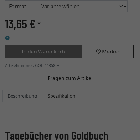
Format
13,65 €
*
In den Warenkorb
Merken
Artikelnummer: GOL-44358-H
Fragen zum Artikel
Beschreibung
Spezifikation
Tagebücher von Goldbuch