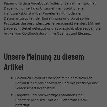
Papier und dem Angebot stilvoller Bilderrahmen widmet.
Dabei kombiniert das Unternehmen traditionelle
Handwerkskunst in der Papeterie mit modernen
Designansprüchen der Einrahmung und sorgt so für
Produkte, die besonders gerne verschenkt werden. Mit viel
Liebe zum Detail gefertigt und ausgesucht, überzeugen die
Artikel von Goldbuch durch ihre Qualität und Eleganz.
Unsere Meinung zu diesem
Artikel
Goldbuch-Produkte werden mit einem sicheren
Gefühl für Trends entworfen und mit Präzision und
Leidenschaft hergestellt
Elegante und hochwertige Fotoalben und
Papeterieprodukte, mit viel Liebe zum Detail
gefertigt