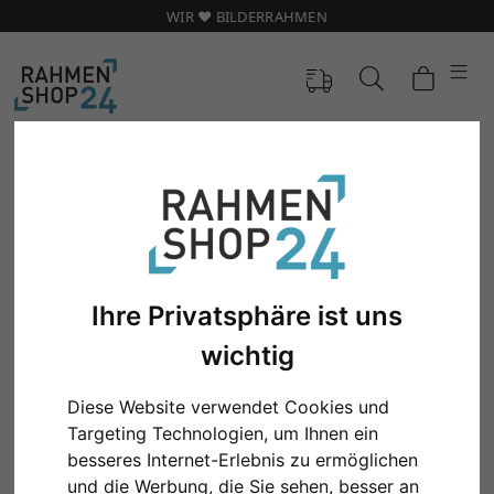
WIR ❤️ BILDERRAHMEN
Ihre Privatsphäre ist uns
wichtig
Diese Website verwendet Cookies und
Targeting Technologien, um Ihnen ein
Zurück
Weit
besseres Internet-Erlebnis zu ermöglichen
und die Werbung, die Sie sehen, besser an