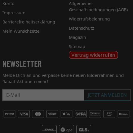
Konto
Allgemeine
Geschäftsbedingungen (AGB)
Impressum
Widerrufsbelehrung
Barrierefreiheitserklärung
Datenschutz
Mein Wunschzettel
Magazin
Sitemap
Vertrag widerrufen
NEWSLETTER
Melde Dich an und verpasse keine neuen Bilderrahmen und
Rabatt-Aktionen mehr!
Newsletter
JETZT ANMELDEN