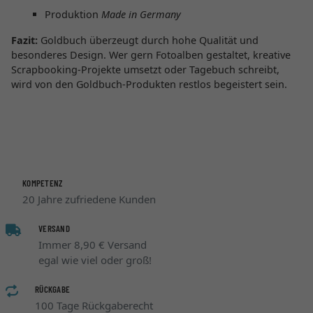
Produktion
Made in Germany
Fazit:
Goldbuch überzeugt durch hohe Qualität und
besonderes Design. Wer gern Fotoalben gestaltet, kreative
Scrapbooking-Projekte umsetzt oder Tagebuch schreibt,
wird von den Goldbuch-Produkten restlos begeistert sein.
KOMPETENZ
20 Jahre zufriedene Kunden
VERSAND
Immer 8,90 € Versand
egal wie viel oder groß!
RÜCKGABE
100 Tage Rückgaberecht