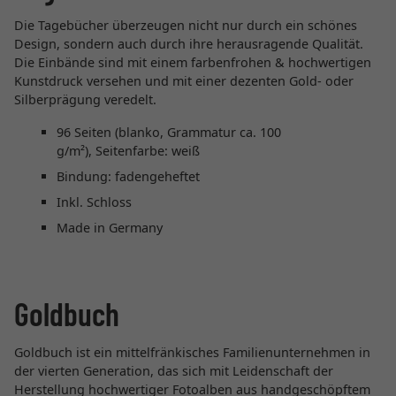
Die Tagebücher überzeugen nicht nur durch ein schönes
Design, sondern auch durch ihre herausragende Qualität.
Die Einbände sind mit einem farbenfrohen & hochwertigen
Kunstdruck versehen und mit einer dezenten Gold- oder
Silberprägung veredelt.
96 Seiten (blanko, Grammatur ca. 100
g/m²), Seitenfarbe: weiß
Bindung: fadengeheftet
Inkl. Schloss
Made in Germany
Goldbuch
Goldbuch ist ein mittelfränkisches Familienunternehmen in
der vierten Generation, das sich mit Leidenschaft der
Herstellung hochwertiger Fotoalben aus handgeschöpftem