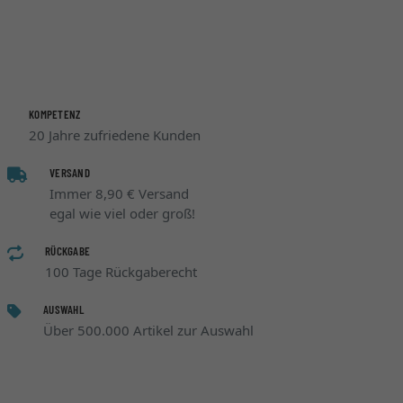
KOMPETENZ
20 Jahre zufriedene Kunden
VERSAND
Immer 8,90 € Versand
egal wie viel oder groß!
RÜCKGABE
100 Tage Rückgaberecht
AUSWAHL
Über 500.000 Artikel zur Auswahl