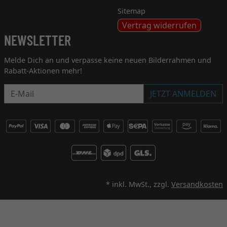
Sitemap
Vertrag widerrufen
NEWSLETTER
Melde Dich an und verpasse keine neuen Bilderrahmen und
Rabatt-Aktionen mehr!
Newsletter
JETZT ANMELDEN
* inkl. MwSt., zzgl.
Versandkosten