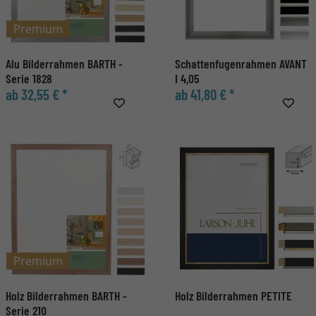
Premium
Alu Bilderrahmen BARTH -
Schattenfugenrahmen AVANT
Serie 1828
I 4,05
ab 32,55 € *
ab 41,80 € *
Premium
Holz Bilderrahmen BARTH -
Holz Bilderrahmen PETITE
Serie 210