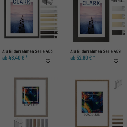
Alu Bilderrahmen Serie 403
Alu Bilderrahmen Serie 469
ab 48,40 € *
ab 52,80 € *