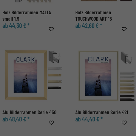
Holz Bilderrahmen MALTA
Holz Bilderrahmen
small 1,9
TOUCHWOOD ART 15
ab 44,30 € *
ab 42,60 € *
Alu Bilderrahmen Serie 450
Alu Bilderrahmen Serie 421
ab 48,40 € *
ab 44,40 € *