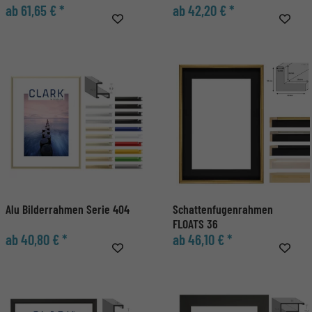
ab 61,65 € *
ab 42,20 € *
Alu Bilderrahmen Serie 404
Schattenfugenrahmen
FLOATS 36
ab 40,80 € *
ab 46,10 € *