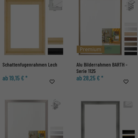
Premium
Schattenfugenrahmen Lech
Alu Bilderrahmen BARTH -
Serie 1125
ab 19,15 € *
ab 28,25 € *