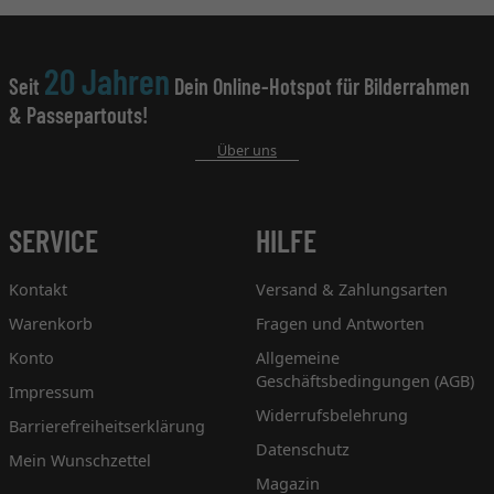
20 Jahren
Seit
Dein Online-Hotspot für Bilderrahmen
& Passepartouts!
Über uns
SERVICE
HILFE
Kontakt
Versand & Zahlungsarten
Warenkorb
Fragen und Antworten
Konto
Allgemeine
Geschäftsbedingungen (AGB)
Impressum
Widerrufsbelehrung
Barrierefreiheitserklärung
Datenschutz
Mein Wunschzettel
Magazin