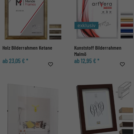
exklusiv
Holz Bilderrahmen Ketane
Kunststoff Bilderrahmen
Malmö
ab 23,05 € *
ab 12,95 € *