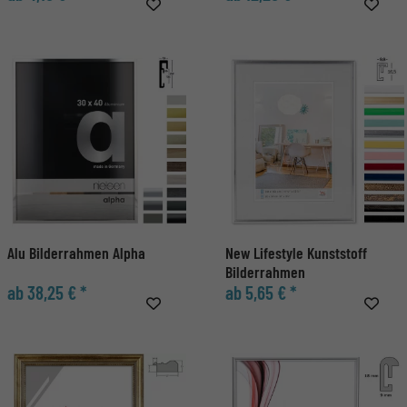
Alu Bilderrahmen Alpha
New Lifestyle Kunststoff
Bilderrahmen
ab 38,25 € *
ab 5,65 € *