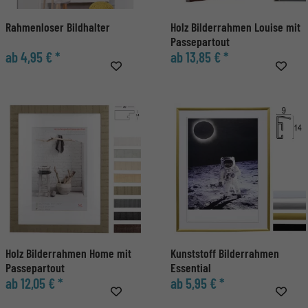
Rahmenloser Bildhalter
Holz Bilderrahmen Louise mit
Passepartout
ab 4,95 € *
ab 13,85 € *
Holz Bilderrahmen Home mit
Kunststoff Bilderrahmen
Passepartout
Essential
ab 12,05 € *
ab 5,95 € *