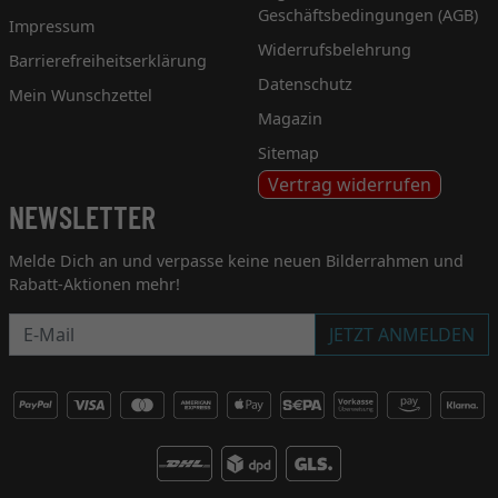
Geschäftsbedingungen (AGB)
Impressum
Widerrufsbelehrung
Barrierefreiheitserklärung
Datenschutz
Mein Wunschzettel
Magazin
Sitemap
Vertrag widerrufen
NEWSLETTER
Melde Dich an und verpasse keine neuen Bilderrahmen und
Rabatt-Aktionen mehr!
Newsletter
JETZT ANMELDEN