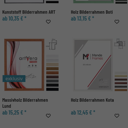
Kunststoff Bilderrahmen ART
Holz Bilderrahmen Boti
ab 10,35 € *
ab 13,15 € *
exklusiv
Massivholz Bilderrahmen
Holz Bilderrahmen Kota
Lund
ab 15,25 € *
ab 12,45 € *