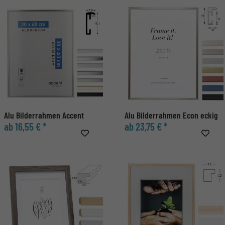
Alu Bilderrahmen Accent
Alu Bilderrahmen Econ eckig
ab 16,55 € *
ab 23,75 € *