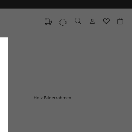
Holz Bilderrahmen