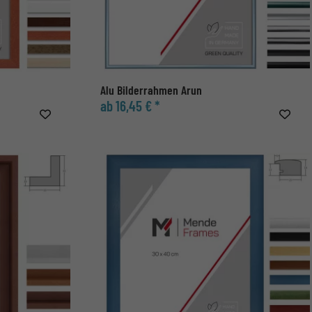
Alu Bilderrahmen Arun
ab 16,45 € *