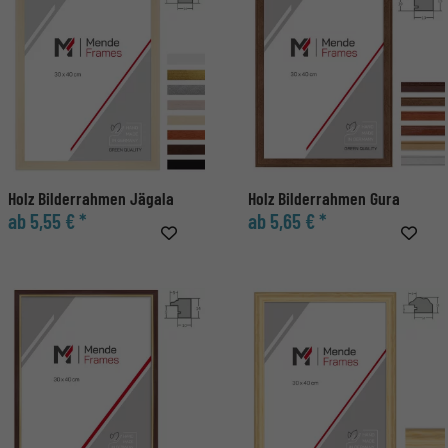
Holz Bilderrahmen Jägala
Holz Bilderrahmen Gura
ab 5,55 € *
ab 5,65 € *