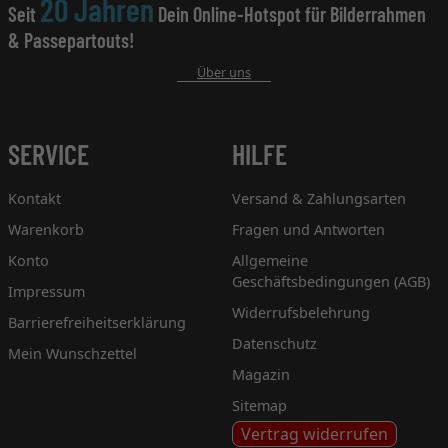
20 Jahren
Seit
Dein Online-Hotspot für Bilderrahmen
& Passepartouts!
Über uns
SERVICE
HILFE
Kontakt
Versand & Zahlungsarten
Warenkorb
Fragen und Antworten
Konto
Allgemeine
Geschäftsbedingungen (AGB)
Impressum
Widerrufsbelehrung
Barrierefreiheitserklärung
Datenschutz
Mein Wunschzettel
Magazin
Sitemap
Vertrag widerrufen