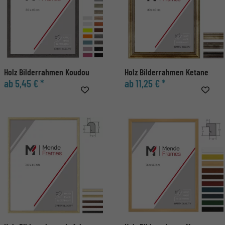
Holz Bilderrahmen Koudou
Holz Bilderrahmen Ketane
ab 5,45 € *
ab 11,25 € *