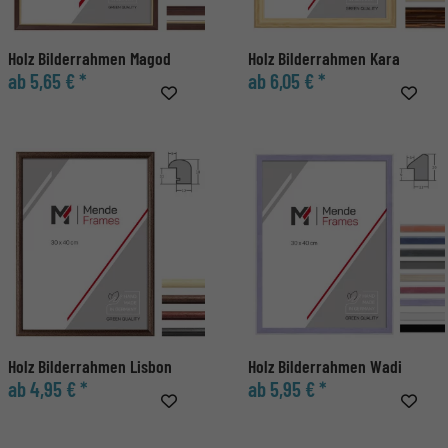
Holz Bilderrahmen Magod
Holz Bilderrahmen Kara
ab 5,65 € *
ab 6,05 € *
Holz Bilderrahmen Lisbon
Holz Bilderrahmen Wadi
ab 4,95 € *
ab 5,95 € *