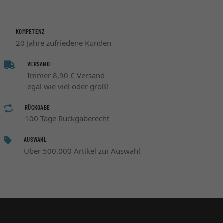
KOMPETENZ
20 Jahre zufriedene Kunden
VERSAND
Immer 8,90 € Versand
egal wie viel oder groß!
RÜCKGABE
100 Tage Rückgaberecht
AUSWAHL
Über 500.000 Artikel zur Auswahl