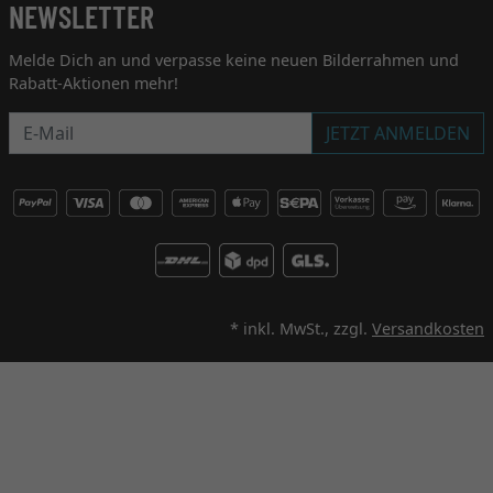
NEWSLETTER
Melde Dich an und verpasse keine neuen Bilderrahmen und
Rabatt-Aktionen mehr!
Newsletter
JETZT ANMELDEN
* inkl. MwSt., zzgl.
Versandkosten