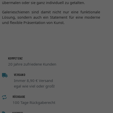
übermalen oder sie ganz individuell zu getalten.
Galerieschienen sind damit nicht nur eine funktionale
Lösung, sondern auch ein Statement für eine moderne
und flexible Präsentation von Kunst.
KOMPETENZ
20 Jahre zufriedene Kunden
VERSAND
Immer 8,90 € Versand
egal wie viel oder groß!
RÜCKGABE
100 Tage Rückgaberecht
AUSWAHL