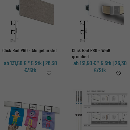
Click Rail PRO - Alu gebürstet
Click Rail PRO - Weiß
grundiert
ab 131,50 € *
5 Stk | 26,30
ab 131,50 € *
5 Stk | 26,30
€/Stk
€/Stk