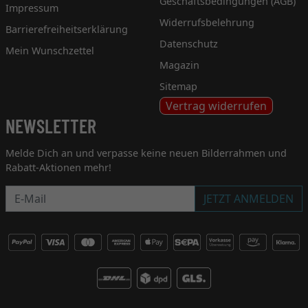
Geschäftsbedingungen (AGB)
Impressum
Widerrufsbelehrung
Barrierefreiheitserklärung
Datenschutz
Mein Wunschzettel
Magazin
Sitemap
Vertrag widerrufen
NEWSLETTER
Melde Dich an und verpasse keine neuen Bilderrahmen und
Rabatt-Aktionen mehr!
Newsletter
JETZT ANMELDEN