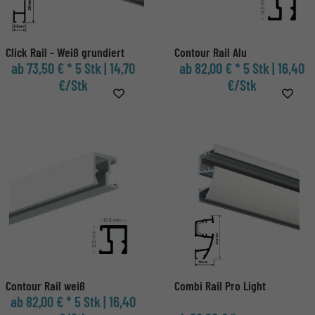
Click Rail - Weiß grundiert
Contour Rail Alu
ab 73,50 € *
5 Stk | 14,70
ab 82,00 € *
5 Stk | 16,40
€/Stk
€/Stk
Contour Rail weiß
Combi Rail Pro Light
ab 82,00 € *
5 Stk | 16,40