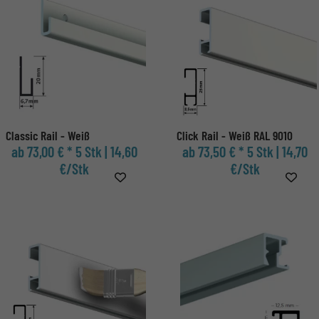
Classic Rail - Weiß
Click Rail - Weiß RAL 9010
ab 73,00 € *
5 Stk | 14,60
ab 73,50 € *
5 Stk | 14,70
€/Stk
€/Stk