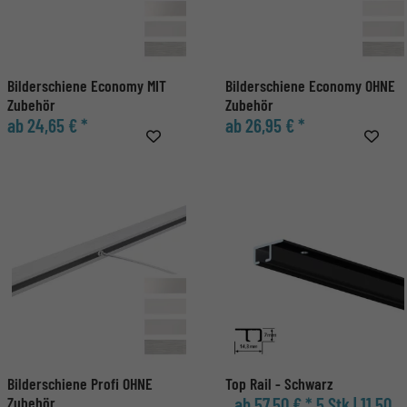
Bilderschiene Economy MIT
Bilderschiene Economy OHNE
Zubehör
Zubehör
ab 24,65 € *
ab 26,95 € *
Bilderschiene Profi OHNE
Top Rail - Schwarz
Zubehör
ab 57,50 € *
5 Stk | 11,50