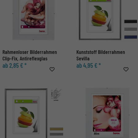
Rahmenloser Bilderrahmen
Kunststoff Bilderrahmen
Clip-Fix, Antireflexglas
Sevilla
ab 2,85 € *
ab 4,95 € *