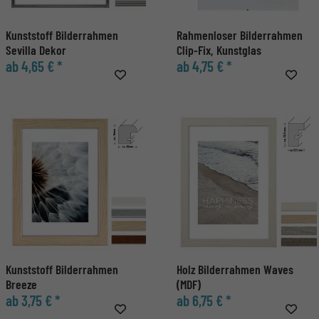
Kunststoff Bilderrahmen
Rahmenloser Bilderrahmen
Sevilla Dekor
Clip-Fix, Kunstglas
ab 4,65 € *
ab 4,75 € *
Kunststoff Bilderrahmen
Holz Bilderrahmen Waves
Breeze
(MDF)
ab 3,75 € *
ab 6,75 € *