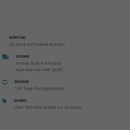
KOMPETENZ
20 Jahre zufriedene Kunden
VERSAND
Immer 8,90 € Versand
egal wie viel oder groß!
RÜCKGABE
100 Tage Rückgaberecht
AUSWAHL
Über 500.000 Artikel zur Auswahl