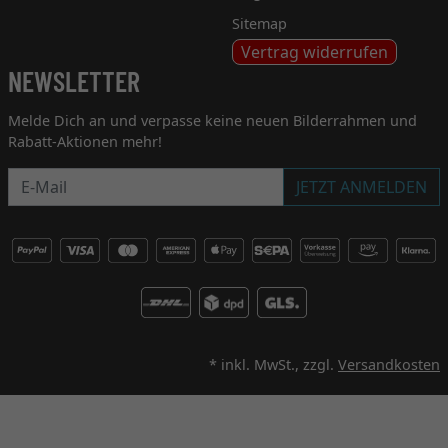
Sitemap
Vertrag widerrufen
NEWSLETTER
Melde Dich an und verpasse keine neuen Bilderrahmen und
Rabatt-Aktionen mehr!
Newsletter
JETZT ANMELDEN
* inkl. MwSt., zzgl.
Versandkosten