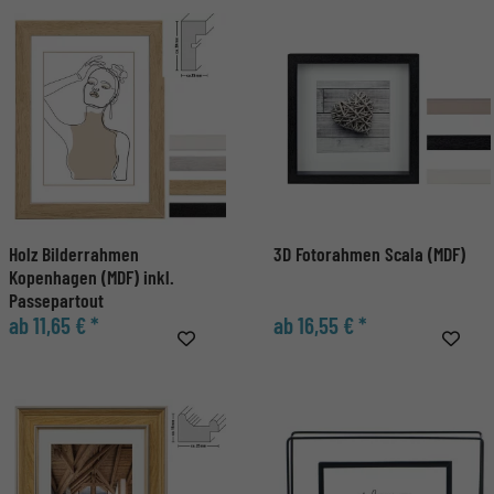
Holz Bilderrahmen
3D Fotorahmen Scala (MDF)
Kopenhagen (MDF) inkl.
Passepartout
ab 11,65 € *
ab 16,55 € *