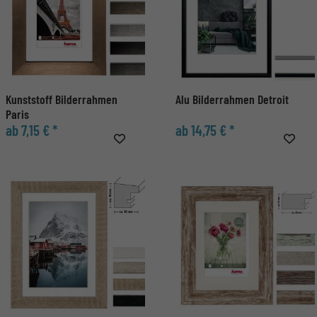
Kunststoff Bilderrahmen
Alu Bilderrahmen Detroit
Paris
ab 7,15 € *
ab 14,75 € *