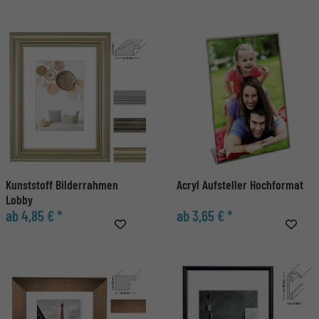
Kunststoff Bilderrahmen
Acryl Aufsteller Hochformat
Lobby
ab 4,85 € *
ab 3,65 € *