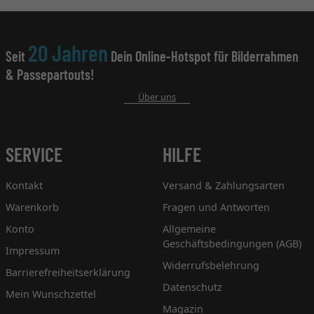
20 Jahren
Seit
Dein Online-Hotspot für Bilderrahmen
& Passepartouts!
Über uns
SERVICE
HILFE
Kontakt
Versand & Zahlungsarten
Warenkorb
Fragen und Antworten
Konto
Allgemeine
Geschäftsbedingungen (AGB)
Impressum
Widerrufsbelehrung
Barrierefreiheitserklärung
Datenschutz
Mein Wunschzettel
Magazin