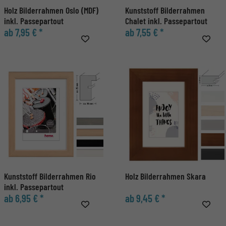
Holz Bilderrahmen Oslo (MDF)
Kunststoff Bilderrahmen
inkl. Passepartout
Chalet inkl. Passepartout
ab 7,95 € *
ab 7,55 € *
Kunststoff Bilderrahmen Rio
Holz Bilderrahmen Skara
inkl. Passepartout
ab 6,95 € *
ab 9,45 € *