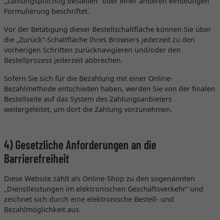
„Zahlungspflichtig bestellen“ oder einer anderen eindeutigen
Formulierung beschriftet.
Vor der Betätigung dieser Bestellschaltfläche können Sie über
die „Zurück“-Schaltfläche Ihres Browsers jederzeit zu den
vorherigen Schritten zurücknavigieren und/oder den
Bestellprozess jederzeit abbrechen.
Sofern Sie sich für die Bezahlung mit einer Online-
Bezahlmethode entschieden haben, werden Sie von der finalen
Bestellseite auf das System des Zahlungsanbieters
weitergeleitet, um dort die Zahlung vorzunehmen.
4) Gesetzliche Anforderungen an die
Barrierefreiheit
Diese Website zählt als Online-Shop zu den sogenannten
„Dienstleistungen im elektronischen Geschäftsverkehr“ und
zeichnet sich durch eine elektronische Bestell- und
Bezahlmöglichkeit aus.