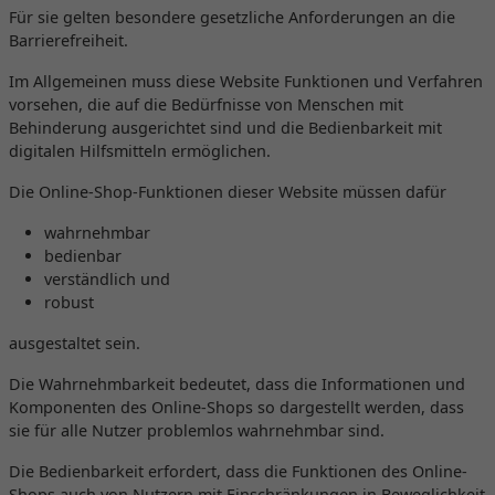
Für sie gelten besondere gesetzliche Anforderungen an die
Barrierefreiheit.
Im Allgemeinen muss diese Website Funktionen und Verfahren
vorsehen, die auf die Bedürfnisse von Menschen mit
Behinderung ausgerichtet sind und die Bedienbarkeit mit
digitalen Hilfsmitteln ermöglichen.
Die Online-Shop-Funktionen dieser Website müssen dafür
wahrnehmbar
bedienbar
verständlich und
robust
ausgestaltet sein.
Die Wahrnehmbarkeit bedeutet, dass die Informationen und
Komponenten des Online-Shops so dargestellt werden, dass
sie für alle Nutzer problemlos wahrnehmbar sind.
Die Bedienbarkeit erfordert, dass die Funktionen des Online-
Shops auch von Nutzern mit Einschränkungen in Beweglichkeit