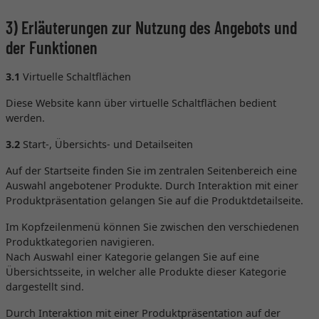
3) Erläuterungen zur Nutzung des Angebots und
der Funktionen
3.1
Virtuelle Schaltflächen
Diese Website kann über virtuelle Schaltflächen bedient
werden.
3.2
Start-, Übersichts- und Detailseiten
Auf der Startseite finden Sie im zentralen Seitenbereich eine
Auswahl angebotener Produkte. Durch Interaktion mit einer
Produktpräsentation gelangen Sie auf die Produktdetailseite.
Im Kopfzeilenmenü können Sie zwischen den verschiedenen
Produktkategorien navigieren.
Nach Auswahl einer Kategorie gelangen Sie auf eine
Übersichtsseite, in welcher alle Produkte dieser Kategorie
dargestellt sind.
Durch Interaktion mit einer Produktpräsentation auf der