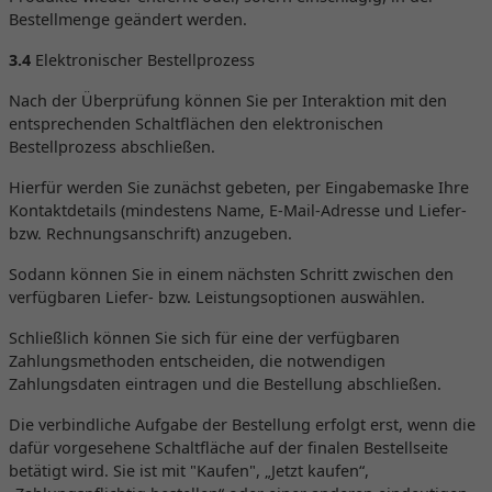
Bestellmenge geändert werden.
3.4
Elektronischer Bestellprozess
Nach der Überprüfung können Sie per Interaktion mit den
entsprechenden Schaltflächen den elektronischen
Bestellprozess abschließen.
Hierfür werden Sie zunächst gebeten, per Eingabemaske Ihre
Kontaktdetails (mindestens Name, E-Mail-Adresse und Liefer-
bzw. Rechnungsanschrift) anzugeben.
Sodann können Sie in einem nächsten Schritt zwischen den
verfügbaren Liefer- bzw. Leistungsoptionen auswählen.
Schließlich können Sie sich für eine der verfügbaren
Zahlungsmethoden entscheiden, die notwendigen
Zahlungsdaten eintragen und die Bestellung abschließen.
Die verbindliche Aufgabe der Bestellung erfolgt erst, wenn die
dafür vorgesehene Schaltfläche auf der finalen Bestellseite
betätigt wird. Sie ist mit "Kaufen", „Jetzt kaufen“,