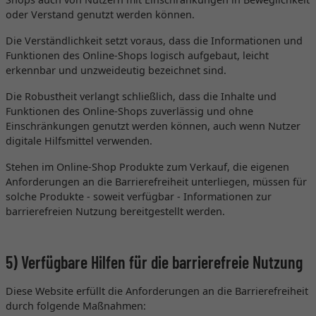
oder Verstand genutzt werden können.
Die Verständlichkeit setzt voraus, dass die Informationen und
Funktionen des Online-Shops logisch aufgebaut, leicht
erkennbar und unzweideutig bezeichnet sind.
Die Robustheit verlangt schließlich, dass die Inhalte und
Funktionen des Online-Shops zuverlässig und ohne
Einschränkungen genutzt werden können, auch wenn Nutzer
digitale Hilfsmittel verwenden.
Stehen im Online-Shop Produkte zum Verkauf, die eigenen
Anforderungen an die Barrierefreiheit unterliegen, müssen für
solche Produkte - soweit verfügbar - Informationen zur
barrierefreien Nutzung bereitgestellt werden.
5) Verfügbare Hilfen für die barrierefreie Nutzung
Diese Website erfüllt die Anforderungen an die Barrierefreiheit
durch folgende Maßnahmen: