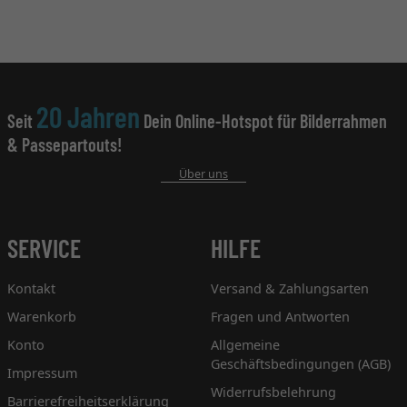
20 Jahren
Seit
Dein Online-Hotspot für Bilderrahmen
& Passepartouts!
Über uns
SERVICE
HILFE
Kontakt
Versand & Zahlungsarten
Warenkorb
Fragen und Antworten
Konto
Allgemeine
Geschäftsbedingungen (AGB)
Impressum
Widerrufsbelehrung
Barrierefreiheitserklärung