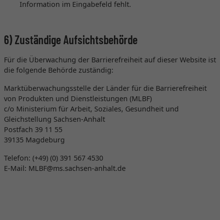
Information im Eingabefeld fehlt.
6) Zuständige Aufsichtsbehörde
Für die Überwachung der Barrierefreiheit auf dieser Website ist
die folgende Behörde zuständig:
Marktüberwachungsstelle der Länder für die Barrierefreiheit
von Produkten und Dienstleistungen (MLBF)
c/o Ministerium für Arbeit, Soziales, Gesundheit und
Gleichstellung Sachsen-Anhalt
Postfach 39 11 55
39135 Magdeburg
Telefon: (+49) (0) 391 567 4530
E-​Mail:
MLBF@ms.sachsen-
​anhalt.de