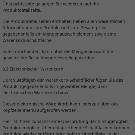
Übersichtsseite gelangen Sie wiederum auf die
Produktdetailseite.
Die Produktdetailseiten enthalten neben allen wesentlichen
Informationen zum Produkt und zum Gesamtpreis
gegebenenfalls ein Mengenauswahlelement sowie eine
Warenkorb-Schaltfläche.
Sofern vorhanden, kann über die Mengenauswahl die
gewünschte Bestellmenge festgelegt werden.
3.3
Elektronischer Warenkorb
Durch Betätigen der Warenkorb-Schaltfläche fügen Sie das
Produkt (gegebenenfalls in gewählter Menge) dem
elektronischen Warenkorb hinzu.
Dieser elektronische Warenkorb kann jederzeit über das
Kopfzeilenmenü aufgerufen werden.
Hier ist Ihnen zunächst eine Überprüfung der hinzugefügten
Produkte möglich. Über entsprechende Schaltflächen können
Produkte wieder entfernt oder, sofern einschlägig, in der