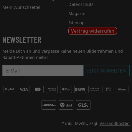
Datenschutz
Mein Wunschzettel
Magazin
Sitemap
Vertrag widerrufen
NEWSLETTER
Melde Dich an und verpasse keine neuen Bilderrahmen und
Rabatt-Aktionen mehr!
Newsletter
JETZT ANMELDEN
* inkl. MwSt., zzgl.
Versandkosten