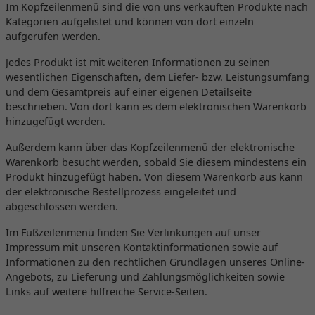
Im Kopfzeilenmenü sind die von uns verkauften Produkte nach
Kategorien aufgelistet und können von dort einzeln
aufgerufen werden.
Jedes Produkt ist mit weiteren Informationen zu seinen
wesentlichen Eigenschaften, dem Liefer- bzw. Leistungsumfang
und dem Gesamtpreis auf einer eigenen Detailseite
beschrieben. Von dort kann es dem elektronischen Warenkorb
hinzugefügt werden.
Außerdem kann über das Kopfzeilenmenü der elektronische
Warenkorb besucht werden, sobald Sie diesem mindestens ein
Produkt hinzugefügt haben. Von diesem Warenkorb aus kann
der elektronische Bestellprozess eingeleitet und
abgeschlossen werden.
Im Fußzeilenmenü finden Sie Verlinkungen auf unser
Impressum mit unseren Kontaktinformationen sowie auf
Informationen zu den rechtlichen Grundlagen unseres Online-
Angebots, zu Lieferung und Zahlungsmöglichkeiten sowie
Links auf weitere hilfreiche Service-Seiten.