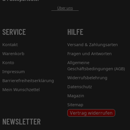
Über uns
SERVICE
HILFE
Kontakt
Versand & Zahlungsarten
Warenkorb
Fragen und Antworten
Konto
Allgemeine
Geschäftsbedingungen (AGB)
Impressum
Widerrufsbelehrung
Barrierefreiheitserklärung
Datenschutz
Mein Wunschzettel
Magazin
Sitemap
Vertrag widerrufen
NEWSLETTER