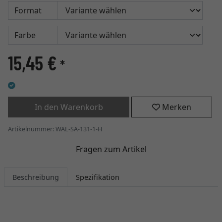
Format
Farbe
15,45 €
*
In den Warenkorb
Merken
Artikelnummer: WAL-SA-131-1-H
Fragen zum Artikel
Beschreibung
Spezifikation