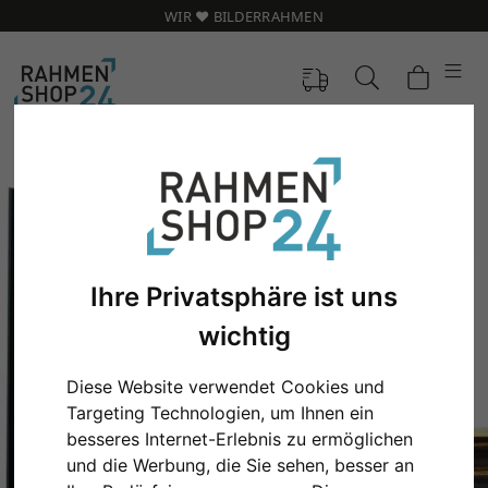
WIR ❤️ BILDERRAHMEN
Ihre Privatsphäre ist uns
wichtig
Diese Website verwendet Cookies und
Targeting Technologien, um Ihnen ein
Zurück
Weit
besseres Internet-Erlebnis zu ermöglichen
und die Werbung, die Sie sehen, besser an