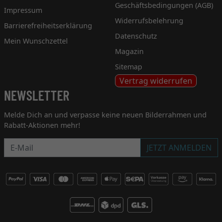
Geschäftsbedingungen (AGB)
Impressum
Widerrufsbelehrung
Barrierefreiheitserklärung
Datenschutz
Mein Wunschzettel
Magazin
Sitemap
Vertrag widerrufen
NEWSLETTER
Melde Dich an und verpasse keine neuen Bilderrahmen und
Rabatt-Aktionen mehr!
Newsletter
JETZT ANMELDEN