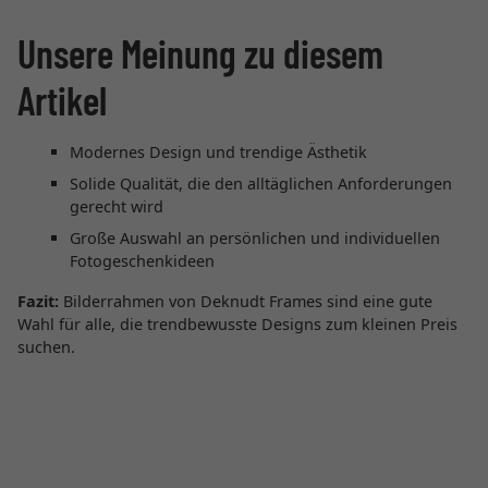
Unsere Meinung zu diesem
Artikel
Modernes Design und trendige Ästhetik
Solide Qualität, die den alltäglichen Anforderungen
gerecht wird
Große Auswahl an persönlichen und individuellen
Fotogeschenkideen
Fazit:
Bilderrahmen von Deknudt Frames sind eine gute
Wahl für alle, die trendbewusste Designs zum kleinen Preis
suchen.