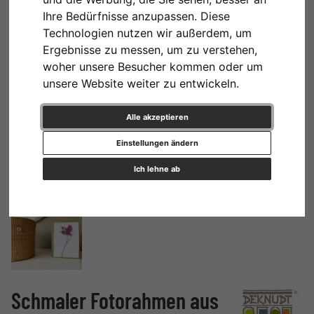
Ihre Bedürfnisse anzupassen. Diese
Technologien nutzen wir außerdem, um
Ergebnisse zu messen, um zu verstehen,
woher unsere Besucher kommen oder um
unsere Website weiter zu entwickeln.
Alle akzeptieren
Einstellungen ändern
Ich lehne ab
Schmaler Fotorahmen aus