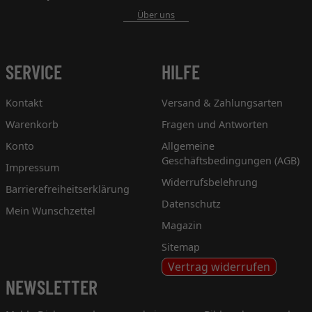
Über uns
SERVICE
HILFE
Kontakt
Versand & Zahlungsarten
Warenkorb
Fragen und Antworten
Konto
Allgemeine
Geschäftsbedingungen (AGB)
Impressum
Widerrufsbelehrung
Barrierefreiheitserklärung
Datenschutz
Mein Wunschzettel
Magazin
Sitemap
Vertrag widerrufen
NEWSLETTER