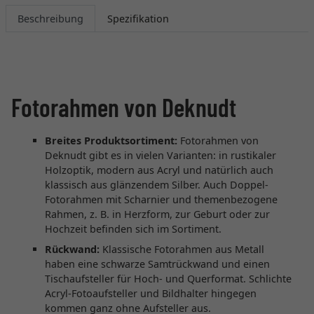
Beschreibung
Spezifikation
Fotorahmen von Deknudt
Breites Produktsortiment:
Fotorahmen von
Deknudt gibt es in vielen Varianten: in rustikaler
Holzoptik, modern aus Acryl und natürlich auch
klassisch aus glänzendem Silber. Auch Doppel-
Fotorahmen mit Scharnier und themenbezogene
Rahmen, z. B. in Herzform, zur Geburt oder zur
Hochzeit befinden sich im Sortiment.
Rückwand:
Klassische Fotorahmen aus Metall
haben eine schwarze Samtrückwand und einen
Tischaufsteller für Hoch- und Querformat. Schlichte
Acryl-Fotoaufsteller und Bildhalter hingegen
kommen ganz ohne Aufsteller aus.