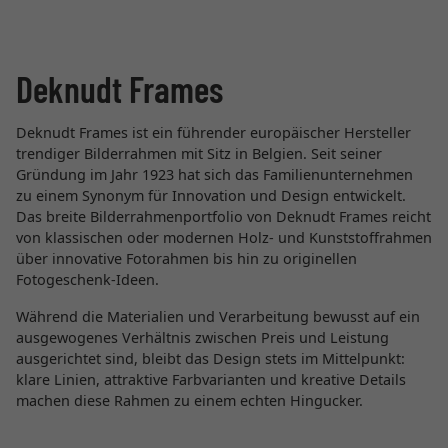
Deknudt Frames
Deknudt Frames ist ein führender europäischer Hersteller
trendiger Bilderrahmen mit Sitz in Belgien. Seit seiner
Gründung im Jahr 1923 hat sich das Familienunternehmen
zu einem Synonym für Innovation und Design entwickelt.
Das breite Bilderrahmenportfolio von Deknudt Frames reicht
von klassischen oder modernen Holz- und Kunststoffrahmen
über innovative Fotorahmen bis hin zu originellen
Fotogeschenk-Ideen.
Während die Materialien und Verarbeitung bewusst auf ein
ausgewogenes Verhältnis zwischen Preis und Leistung
ausgerichtet sind, bleibt das Design stets im Mittelpunkt:
klare Linien, attraktive Farbvarianten und kreative Details
machen diese Rahmen zu einem echten Hingucker.