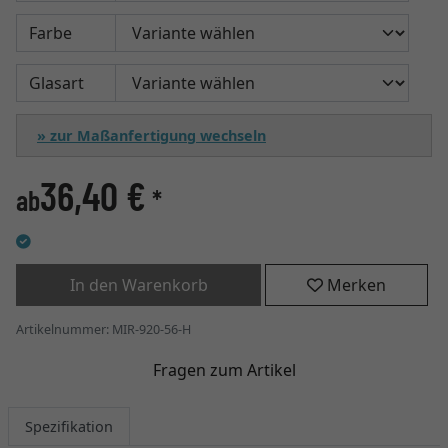
Farbe
Glasart
» zur Maßanfertigung wechseln
36,40 €
ab
*
In den Warenkorb
Merken
Artikelnummer: MIR-920-56-H
Fragen zum Artikel
Spezifikation