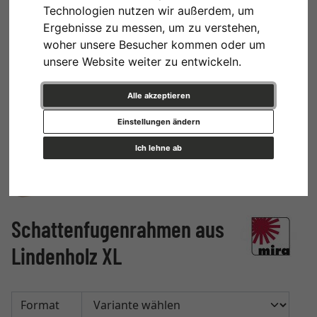
Technologien nutzen wir außerdem, um
Ergebnisse zu messen, um zu verstehen,
woher unsere Besucher kommen oder um
unsere Website weiter zu entwickeln.
Alle akzeptieren
Einstellungen ändern
Ich lehne ab
Schattenfugenrahmen aus
Lindenholz XL
Format