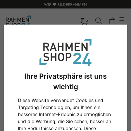
WIR ❤️ BILDERRAHMEN
Ihre Privatsphäre ist uns
wichtig
Diese Website verwendet Cookies und
Targeting Technologien, um Ihnen ein
besseres Internet-Erlebnis zu ermöglichen
Zurück
Weit
und die Werbung, die Sie sehen, besser an
Ihre Bedürfnisse anzupassen. Diese