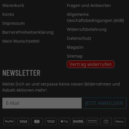
Warenkorb
Fragen und Antworten
Konto
Allgemeine
Geschäftsbedingungen (AGB)
Impressum
Widerrufsbelehrung
Barrierefreiheitserklärung
Datenschutz
Mein Wunschzettel
Magazin
Sitemap
Vertrag widerrufen
NEWSLETTER
Melde Dich an und verpasse keine neuen Bilderrahmen und
Rabatt-Aktionen mehr!
Newsletter
JETZT ANMELDEN