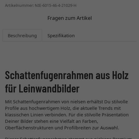
Artikelnummer: NIE-6015-46-4-21029-H
Fragen zum Artikel
Beschreibung
Spezifikation
Schattenfugenrahmen aus Holz
für Leinwandbilder
Mit Schattenfugenrahmen von nielsen erhältst Du stilvolle
Profile aus hochwertigem Holz, die aktuelle Trends mit
klassischen Linien verbinden. Für die stilvolle Präsentation
Deiner Bilder stehen eine Vielfalt an Farben,
Oberflächenstrukturen und Profilbreiten zur Auswahl.