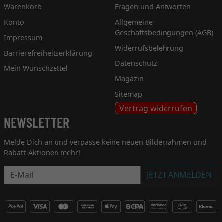
Warenkorb
Fragen und Antworten
Konto
Allgemeine
Geschäftsbedingungen (AGB)
Impressum
Widerrufsbelehrung
Barrierefreiheitserklärung
Datenschutz
Mein Wunschzettel
Magazin
Sitemap
Vertrag widerrufen
NEWSLETTER
Melde Dich an und verpasse keine neuen Bilderrahmen und
Rabatt-Aktionen mehr!
Newsletter
JETZT ANMELDEN