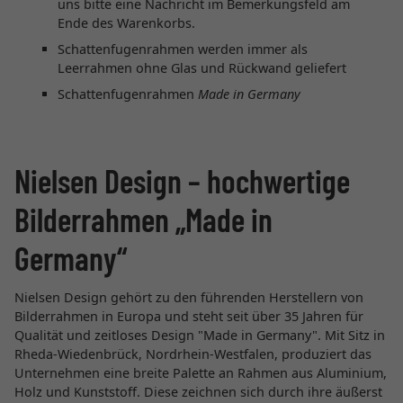
uns bitte eine Nachricht im Bemerkungsfeld am
Ende des Warenkorbs.
Schattenfugenrahmen werden immer als
Leerrahmen ohne Glas und Rückwand geliefert
Schattenfugenrahmen
Made in Germany
Nielsen Design – hochwertige
Bilderrahmen „Made in
Germany“
Nielsen Design gehört zu den führenden Herstellern von
Bilderrahmen in Europa und steht seit über 35 Jahren für
Qualität und zeitloses Design "Made in Germany". Mit Sitz in
Rheda-Wiedenbrück, Nordrhein-Westfalen, produziert das
Unternehmen eine breite Palette an Rahmen aus Aluminium,
Holz und Kunststoff. Diese zeichnen sich durch ihre äußerst