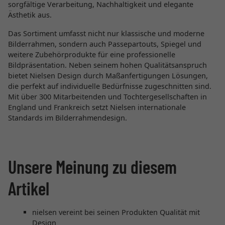
sorgfältige Verarbeitung, Nachhaltigkeit und elegante
Ästhetik aus.
Das Sortiment umfasst nicht nur klassische und moderne
Bilderrahmen, sondern auch Passepartouts, Spiegel und
weitere Zubehörprodukte für eine professionelle
Bildpräsentation. Neben seinem hohen Qualitätsanspruch
bietet Nielsen Design durch Maßanfertigungen Lösungen,
die perfekt auf individuelle Bedürfnisse zugeschnitten sind.
Mit über 300 Mitarbeitenden und Tochtergesellschaften in
England und Frankreich setzt Nielsen internationale
Standards im Bilderrahmendesign.
Unsere Meinung zu diesem
Artikel
nielsen vereint bei seinen Produkten Qualität mit
Design