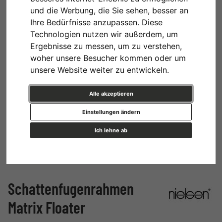
und die Werbung, die Sie sehen, besser an
Ihre Bedürfnisse anzupassen. Diese
Technologien nutzen wir außerdem, um
Ergebnisse zu messen, um zu verstehen,
woher unsere Besucher kommen oder um
unsere Website weiter zu entwickeln.
Alle akzeptieren
Einstellungen ändern
Ich lehne ab
Schattenfugenrahmen
Matrix Floater