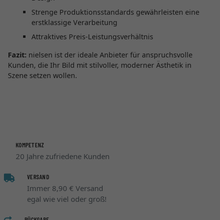
Strenge Produktionsstandards gewährleisten eine
erstklassige Verarbeitung
Attraktives Preis-Leistungsverhältnis
Fazit:
nielsen ist der ideale Anbieter für anspruchsvolle
Kunden, die Ihr Bild mit stilvoller, moderner Ästhetik in
Szene setzen wollen.
KOMPETENZ
20 Jahre zufriedene Kunden
VERSAND
Immer 8,90 € Versand
egal wie viel oder groß!
RÜCKGABE