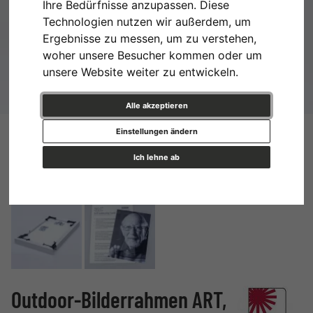
Ihre Bedürfnisse anzupassen. Diese
Technologien nutzen wir außerdem, um
Ergebnisse zu messen, um zu verstehen,
woher unsere Besucher kommen oder um
unsere Website weiter zu entwickeln.
Alle akzeptieren
Einstellungen ändern
Ich lehne ab
Outdoor-Bilderrahmen ART,