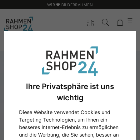
WIR ❤️ BILDERRAHMEN
Ihre Privatsphäre ist uns
wichtig
Diese Website verwendet Cookies und
Targeting Technologien, um Ihnen ein
Zurück
Weit
besseres Internet-Erlebnis zu ermöglichen
und die Werbung, die Sie sehen, besser an