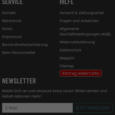
SERVICE
HILFE
Kontakt
Versand & Zahlungsarten
Warenkorb
Fragen und Antworten
Konto
Allgemeine
Geschäftsbedingungen (AGB)
Impressum
Widerrufsbelehrung
Barrierefreiheitserklärung
Datenschutz
Mein Wunschzettel
Magazin
Sitemap
Vertrag widerrufen
NEWSLETTER
Melde Dich an und verpasse keine neuen Bilderrahmen und
Rabatt-Aktionen mehr!
Newsletter
JETZT ANMELDEN