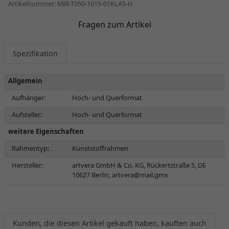
Artikelnummer: MIR-T050-1015-01KLA5-H
Fragen zum Artikel
Spezifikation
Allgemein
Aufhänger:
Hoch- und Querformat
Aufsteller:
Hoch- und Querformat
weitere Eigenschaften
Rahmentyp:
Kunststoffrahmen
Hersteller:
artvera GmbH & Co. KG, Rückertstraße 5, DE
10627 Berlin,
artvera@mail.gmx
Kunden, die diesen Artikel gekauft haben, kauften auch