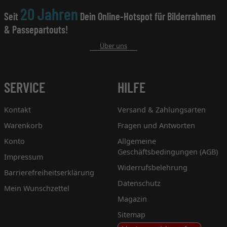
20 Jahren
Seit
Dein Online-Hotspot für Bilderrahmen
& Passepartouts!
Über uns
SERVICE
HILFE
Kontakt
Versand & Zahlungsarten
Warenkorb
Fragen und Antworten
Konto
Allgemeine
Geschäftsbedingungen (AGB)
Impressum
Widerrufsbelehrung
Barrierefreiheitserklärung
Datenschutz
Mein Wunschzettel
Magazin
Sitemap