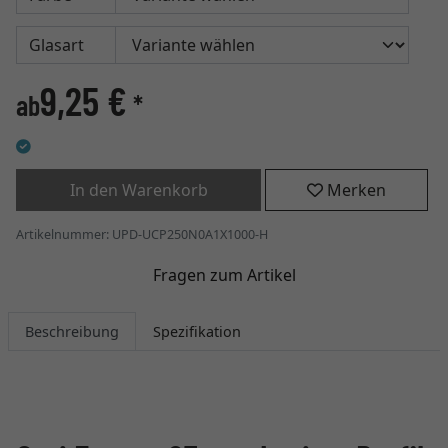
Glasart
9,25 €
ab
*
In den Warenkorb
Merken
Artikelnummer: UPD-UCP250N0A1X1000-H
Fragen zum Artikel
Beschreibung
Spezifikation