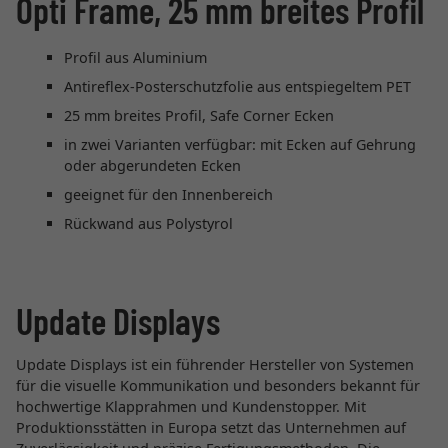
Opti Frame, 25 mm breites Profil
Profil aus Aluminium
Antireflex-Posterschutzfolie aus entspiegeltem PET
25 mm breites Profil, Safe Corner Ecken
in zwei Varianten verfügbar: mit Ecken auf Gehrung
oder abgerundeten Ecken
geeignet für den Innenbereich
Rückwand aus Polystyrol
Update Displays
Update Displays ist ein führender Hersteller von Systemen
für die visuelle Kommunikation und besonders bekannt für
hochwertige Klapprahmen und Kundenstopper. Mit
Produktionsstätten in Europa setzt das Unternehmen auf