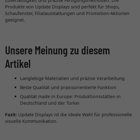
Zuverlässigkeit und präzise Fertigungsmethoden. Die
Produkte von Update Displays sind perfekt für Shops,
Schaufenster, Filialausstattungen und Promotion-Aktionen
geeignet.
Unsere Meinung zu diesem
Artikel
Langlebige Materialien und präzise Verarbeitung
Beste Qualität und praxisorientierte Funktion
Qualität made in Europe: Produktionsstätten in
Deutschland und der Türkei
Fazit:
Update Displays ist die ideale Wahl für professionelle
visuelle Kommunikation.