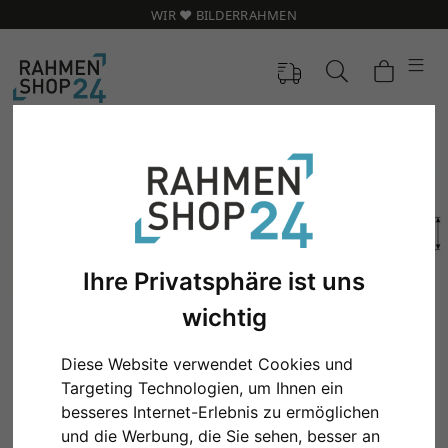
WIR ❤️ BILDERRAHMEN
Ihre Privatsphäre ist uns
wichtig
Diese Website verwendet Cookies und
Targeting Technologien, um Ihnen ein
Zurück
Weit
besseres Internet-Erlebnis zu ermöglichen
und die Werbung, die Sie sehen, besser an