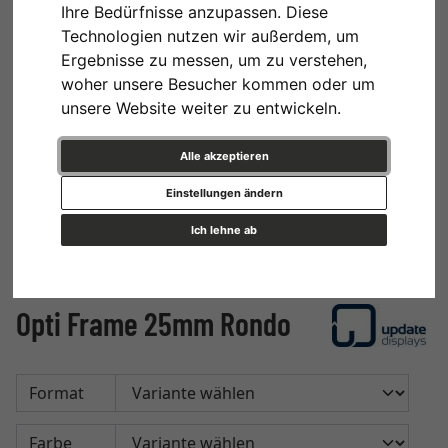
Ihre Bedürfnisse anzupassen. Diese
Technologien nutzen wir außerdem, um
Ergebnisse zu messen, um zu verstehen,
woher unsere Besucher kommen oder um
unsere Website weiter zu entwickeln.
Alle akzeptieren
Einstellungen ändern
Ich lehne ab
Opti Frame 25mm Rondo
Format
Farbe