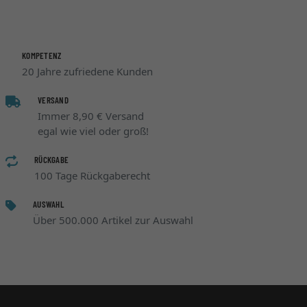
KOMPETENZ
20 Jahre zufriedene Kunden
VERSAND
Immer 8,90 € Versand
egal wie viel oder groß!
RÜCKGABE
100 Tage Rückgaberecht
AUSWAHL
Über 500.000 Artikel zur Auswahl