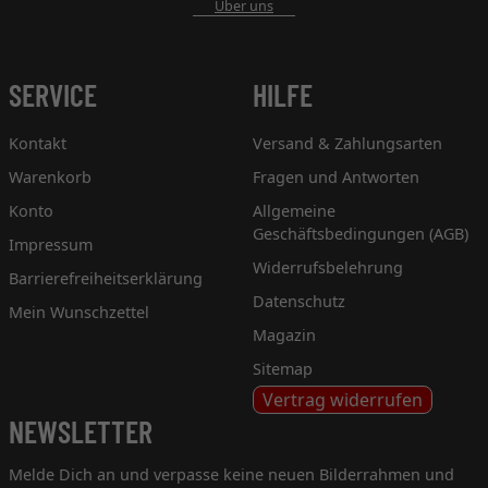
Über uns
SERVICE
HILFE
Kontakt
Versand & Zahlungsarten
Warenkorb
Fragen und Antworten
Konto
Allgemeine
Geschäftsbedingungen (AGB)
Impressum
Widerrufsbelehrung
Barrierefreiheitserklärung
Datenschutz
Mein Wunschzettel
Magazin
Sitemap
Vertrag widerrufen
NEWSLETTER
Melde Dich an und verpasse keine neuen Bilderrahmen und