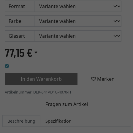
Format
Farbe
Glasart
77,15 €
*
In den Warenkorb
Merken
Artikelnummer: DEK-S41VD1G-4070-H
Fragen zum Artikel
Beschreibung
Spezifikation