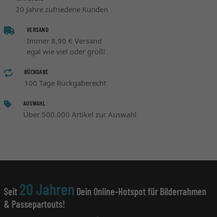
20 Jahre zufriedene Kunden
VERSAND
Immer 8,90 € Versand
egal wie viel oder groß!
RÜCKGABE
100 Tage Rückgaberecht
AUSWAHL
Über 500.000 Artikel zur Auswahl
20 Jahren
Seit
Dein Online-Hotspot für Bilderrahmen
& Passepartouts!