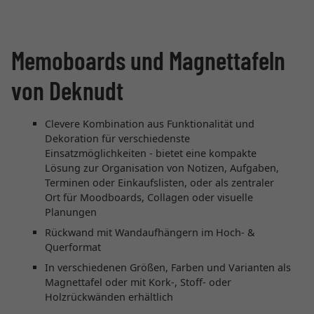
Memoboards und Magnettafeln
von Deknudt
Clevere Kombination aus Funktionalität und
Dekoration für verschiedenste
Einsatzmöglichkeiten - bietet eine kompakte
Lösung zur Organisation von Notizen, Aufgaben,
Terminen oder Einkaufslisten, oder als zentraler
Ort für Moodboards, Collagen oder visuelle
Planungen
Rückwand mit Wandaufhängern im Hoch- &
Querformat
In verschiedenen Größen, Farben und Varianten als
Magnettafel oder mit Kork-, Stoff- oder
Holzrückwänden erhältlich