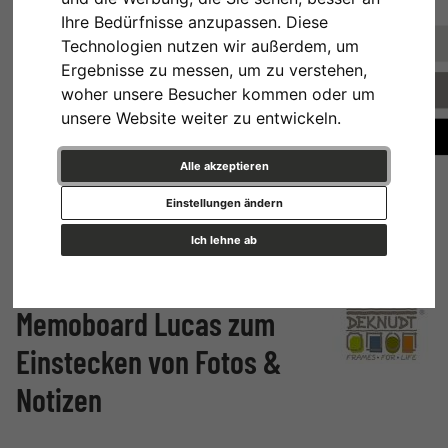
Ihre Bedürfnisse anzupassen. Diese
Technologien nutzen wir außerdem, um
Ergebnisse zu messen, um zu verstehen,
woher unsere Besucher kommen oder um
unsere Website weiter zu entwickeln.
Alle akzeptieren
Einstellungen ändern
Ich lehne ab
Memoboard Lucas zum
Einstecken von Fotos &
Notizen