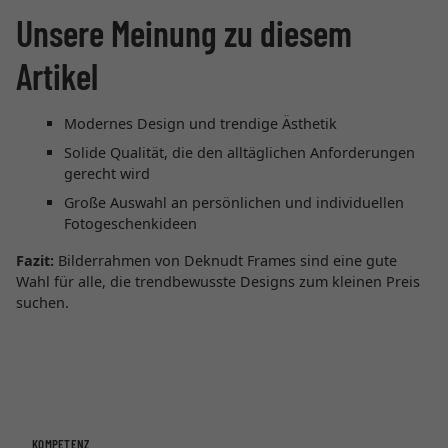
Unsere Meinung zu diesem
Artikel
Modernes Design und trendige Ästhetik
Solide Qualität, die den alltäglichen Anforderungen
gerecht wird
Große Auswahl an persönlichen und individuellen
Fotogeschenkideen
Fazit:
Bilderrahmen von Deknudt Frames sind eine gute
Wahl für alle, die trendbewusste Designs zum kleinen Preis
suchen.
KOMPETENZ