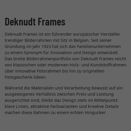
Deknudt Frames
Deknudt Frames ist ein führender europäischer Hersteller
trendiger Bilderrahmen mit Sitz in Belgien. Seit seiner
Gründung im Jahr 1923 hat sich das Familienunternehmen
zu einem Synonym für Innovation und Design entwickelt.
Das breite Bilderrahmenportfolio von Deknudt Frames reicht
von klassischen oder modernen Holz- und Kunststoffrahmen
über innovative Fotorahmen bis hin zu originellen
Fotogeschenk-Ideen.
Während die Materialien und Verarbeitung bewusst auf ein
ausgewogenes Verhältnis zwischen Preis und Leistung
ausgerichtet sind, bleibt das Design stets im Mittelpunkt:
klare Linien, attraktive Farbvarianten und kreative Details
machen diese Rahmen zu einem echten Hingucker.