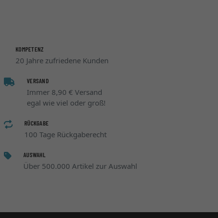
KOMPETENZ
20 Jahre zufriedene Kunden
VERSAND
Immer 8,90 € Versand
egal wie viel oder groß!
RÜCKGABE
100 Tage Rückgaberecht
AUSWAHL
Über 500.000 Artikel zur Auswahl