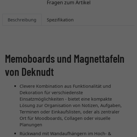
Fragen zum Artikel
Beschreibung
Spezifikation
Memoboards und Magnettafeln
von Deknudt
Clevere Kombination aus Funktionalität und
Dekoration für verschiedenste
Einsatzmöglichkeiten - bietet eine kompakte
Lösung zur Organisation von Notizen, Aufgaben,
Terminen oder Einkaufslisten, oder als zentraler
Ort für Moodboards, Collagen oder visuelle
Planungen
Rückwand mit Wandaufhängern im Hoch- &