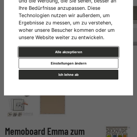
und die Werbung, die Sie sehen, besser an
Ihre Bedürfnisse anzupassen. Diese
Technologien nutzen wir außerdem, um
Ergebnisse zu messen, um zu verstehen,
woher unsere Besucher kommen oder um
unsere Website weiter zu entwickeln.
Alle akzeptieren
Einstellungen ändern
Ich lehne ab
Memoboard Emma zum