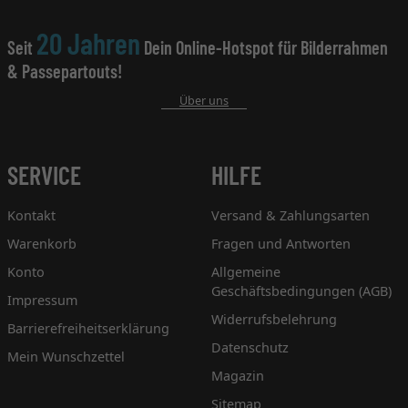
20 Jahren
Seit
Dein Online-Hotspot für Bilderrahmen
& Passepartouts!
Über uns
SERVICE
HILFE
Kontakt
Versand & Zahlungsarten
Warenkorb
Fragen und Antworten
Konto
Allgemeine
Geschäftsbedingungen (AGB)
Impressum
Widerrufsbelehrung
Barrierefreiheitserklärung
Datenschutz
Mein Wunschzettel
Magazin
Sitemap