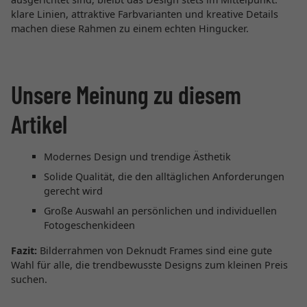
klare Linien, attraktive Farbvarianten und kreative Details
machen diese Rahmen zu einem echten Hingucker.
Unsere Meinung zu diesem
Artikel
Modernes Design und trendige Ästhetik
Solide Qualität, die den alltäglichen Anforderungen
gerecht wird
Große Auswahl an persönlichen und individuellen
Fotogeschenkideen
Fazit:
Bilderrahmen von Deknudt Frames sind eine gute
Wahl für alle, die trendbewusste Designs zum kleinen Preis
suchen.