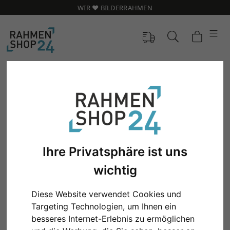
WIR ❤️ BILDERRAHMEN
Ihre Privatsphäre ist uns
wichtig
Diese Website verwendet Cookies und
Zurück
Weit
Targeting Technologien, um Ihnen ein
besseres Internet-Erlebnis zu ermöglichen