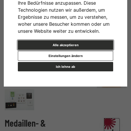
Ihre Bedürfnisse anzupassen. Diese
Technologien nutzen wir außerdem, um
Ergebnisse zu messen, um zu verstehen,
woher unsere Besucher kommen oder um
unsere Website weiter zu entwickeln.
Alle akzeptieren
Einstellungen ändern
Ich lehne ab
Medaillen- &