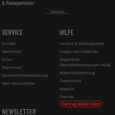
& Passepartouts!
Über uns
SERVICE
HILFE
Kontakt
Versand & Zahlungsarten
Warenkorb
Fragen und Antworten
Konto
Allgemeine
Geschäftsbedingungen (AGB)
Impressum
Widerrufsbelehrung
Barrierefreiheitserklärung
Datenschutz
Mein Wunschzettel
Magazin
Sitemap
Vertrag widerrufen
NEWSLETTER