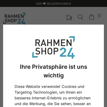
WIR ❤️ BILDERRAHMEN
Ihre Privatsphäre ist uns
wichtig
Diese Website verwendet Cookies und
Targeting Technologien, um Ihnen ein
Zurück
Weit
besseres Internet-Erlebnis zu ermöglichen
und die Werbung, die Sie sehen, besser an