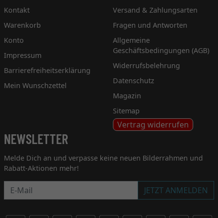
Kontakt
Versand & Zahlungsarten
Warenkorb
Fragen und Antworten
Konto
Allgemeine
Geschäftsbedingungen (AGB)
Impressum
Widerrufsbelehrung
Barrierefreiheitserklärung
Datenschutz
Mein Wunschzettel
Magazin
Sitemap
Vertrag widerrufen
NEWSLETTER
Melde Dich an und verpasse keine neuen Bilderrahmen und
Rabatt-Aktionen mehr!
Newsletter
JETZT ANMELDEN