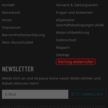
Kontakt
Versand & Zahlungsarten
Warenkorb
Fragen und Antworten
Konto
Allgemeine
Geschäftsbedingungen (AGB)
Impressum
Widerrufsbelehrung
Barrierefreiheitserklärung
Datenschutz
Mein Wunschzettel
Magazin
Sitemap
Vertrag widerrufen
NEWSLETTER
Melde Dich an und verpasse keine neuen Bilderrahmen und
Rabatt-Aktionen mehr!
Newsletter
JETZT ANMELDEN