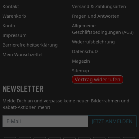
Kontakt
Versand & Zahlungsarten
Warenkorb
Fragen und Antworten
Konto
Allgemeine
Geschäftsbedingungen (AGB)
Impressum
Widerrufsbelehrung
Barrierefreiheitserklärung
Datenschutz
Mein Wunschzettel
Magazin
Sitemap
Vertrag widerrufen
NEWSLETTER
Melde Dich an und verpasse keine neuen Bilderrahmen und
Rabatt-Aktionen mehr!
Newsletter
JETZT ANMELDEN