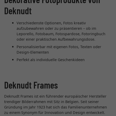
Deknudt
Verschiedenste Optionen, Fotos kreativ
aufzubewahren oder zu präsentieren – ob im
Leporello, Fotobaum, Fotospardose, Fotoringbuch
oder einer praktischen Aufbewahrungsdose.
Personalisierbar mit eigenen Fotos, Texten oder
Design-Elementen
Perfekt als individuelle Geschenkideen
Deknudt Frames
Deknudt Frames ist ein führender europäischer Hersteller
trendiger Bilderrahmen mit Sitz in Belgien. Seit seiner
Gründung im Jahr 1923 hat sich das Familienunternehmen
zu einem Synonym für Innovation und Design entwickelt.