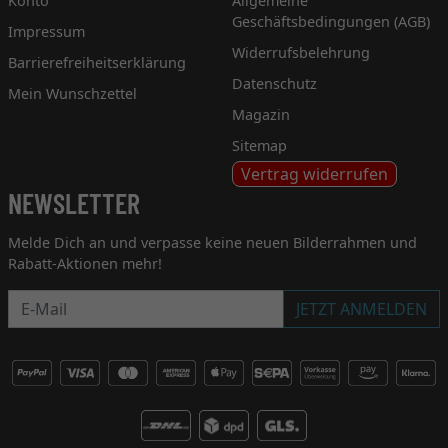
Konto
Allgemeine
Geschäftsbedingungen (AGB)
Impressum
Widerrufsbelehrung
Barrierefreiheitserklärung
Datenschutz
Mein Wunschzettel
Magazin
Sitemap
Vertrag widerrufen
NEWSLETTER
Melde Dich an und verpasse keine neuen Bilderrahmen und
Rabatt-Aktionen mehr!
Newsletter
JETZT ANMELDEN