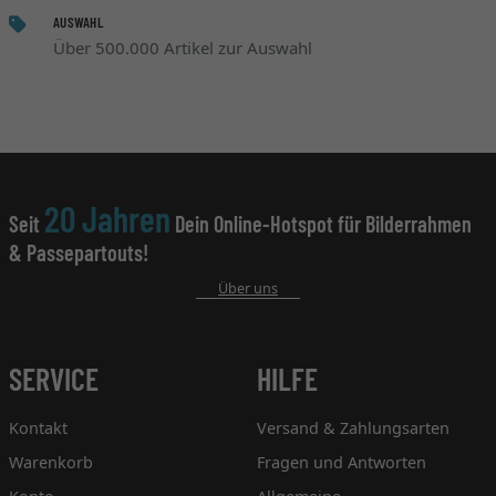
AUSWAHL
Über 500.000 Artikel zur Auswahl
20 Jahren
Seit
Dein Online-Hotspot für Bilderrahmen
& Passepartouts!
Über uns
SERVICE
HILFE
Kontakt
Versand & Zahlungsarten
Warenkorb
Fragen und Antworten