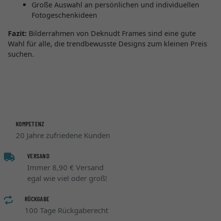
Große Auswahl an persönlichen und individuellen
Fotogeschenkideen
Fazit:
Bilderrahmen von Deknudt Frames sind eine gute
Wahl für alle, die trendbewusste Designs zum kleinen Preis
suchen.
KOMPETENZ
20 Jahre zufriedene Kunden
VERSAND
Immer 8,90 € Versand
egal wie viel oder groß!
RÜCKGABE
100 Tage Rückgaberecht