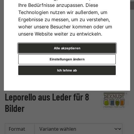
Ihre Bedürfnisse anzupassen. Diese
Technologien nutzen wir außerdem, um
Ergebnisse zu messen, um zu verstehen,
woher unsere Besucher kommen oder um
unsere Website weiter zu entwickeln.
Alle akzeptieren
Einstellungen ändern
Ich lehne ab
Leporello aus Leder für 8
Bilder
Format