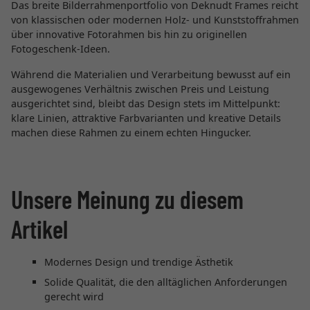
Das breite Bilderrahmenportfolio von Deknudt Frames reicht
von klassischen oder modernen Holz- und Kunststoffrahmen
über innovative Fotorahmen bis hin zu originellen
Fotogeschenk-Ideen.
Während die Materialien und Verarbeitung bewusst auf ein
ausgewogenes Verhältnis zwischen Preis und Leistung
ausgerichtet sind, bleibt das Design stets im Mittelpunkt:
klare Linien, attraktive Farbvarianten und kreative Details
machen diese Rahmen zu einem echten Hingucker.
Unsere Meinung zu diesem
Artikel
Modernes Design und trendige Ästhetik
Solide Qualität, die den alltäglichen Anforderungen
gerecht wird