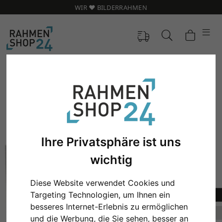
WIR ❤️ BILDERRAHMEN
Ihre Privatsphäre ist uns
wichtig
Diese Website verwendet Cookies und
Targeting Technologien, um Ihnen ein
Zurück
Weit
besseres Internet-Erlebnis zu ermöglichen
und die Werbung, die Sie sehen, besser an