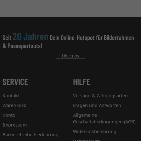
20 Jahren
Seit
Dein Online-Hotspot für Bilderrahmen
& Passepartouts!
Über uns
SERVICE
HILFE
Kontakt
Versand & Zahlungsarten
Warenkorb
Fragen und Antworten
Konto
Allgemeine
Geschäftsbedingungen (AGB)
Impressum
Widerrufsbelehrung
Barrierefreiheitserklärung