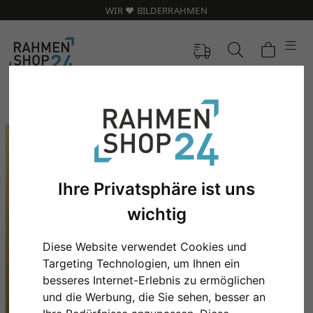
WIR ❤️ BILDERRAHMEN
Ihre Privatsphäre ist uns
wichtig
Diese Website verwendet Cookies und
Targeting Technologien, um Ihnen ein
Zurück
Weit
besseres Internet-Erlebnis zu ermöglichen
und die Werbung, die Sie sehen, besser an