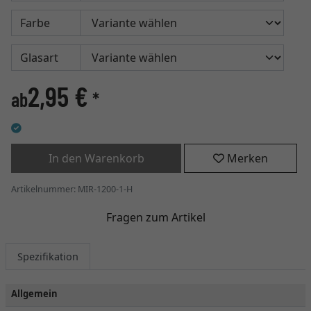
Farbe
Glasart
2,95 €
ab
*
In den Warenkorb
Merken
Artikelnummer: MIR-1200-1-H
Fragen zum Artikel
Spezifikation
Allgemein