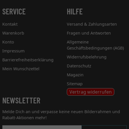
SERVICE
HILFE
Kontakt
Versand & Zahlungsarten
Warenkorb
Fragen und Antworten
Konto
Allgemeine
Geschäftsbedingungen (AGB)
Impressum
Widerrufsbelehrung
Barrierefreiheitserklärung
Datenschutz
Mein Wunschzettel
Magazin
Sitemap
Vertrag widerrufen
NEWSLETTER
Melde Dich an und verpasse keine neuen Bilderrahmen und
Rabatt-Aktionen mehr!
Newsletter