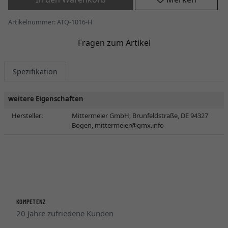
Artikelnummer: ATQ-1016-H
Fragen zum Artikel
Spezifikation
weitere Eigenschaften
Hersteller:
Mittermeier GmbH, Brunfeldstraße, DE 94327
Bogen,
mittermeier@gmx.info
KOMPETENZ
20 Jahre zufriedene Kunden