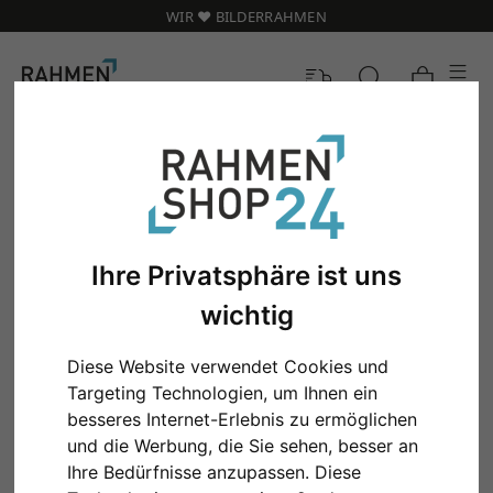
WIR ❤️ BILDERRAHMEN
Ihre Privatsphäre ist uns
wichtig
Diese Website verwendet Cookies und
Targeting Technologien, um Ihnen ein
besseres Internet-Erlebnis zu ermöglichen
und die Werbung, die Sie sehen, besser an
Ihre Bedürfnisse anzupassen. Diese