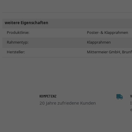
weitere Eigenschaften
Produktlinie:
Poster- & Klapprahmen
Rahmentyp:
Klapprahmen
Hersteller:
Mittermeier GmbH, Brunf
KOMPETENZ
20 Jahre zufriedene Kunden