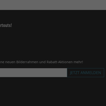
rtouts!
ine neuen Bilderrahmen und Rabatt-Aktionen mehr!
JETZT ANMELDEN