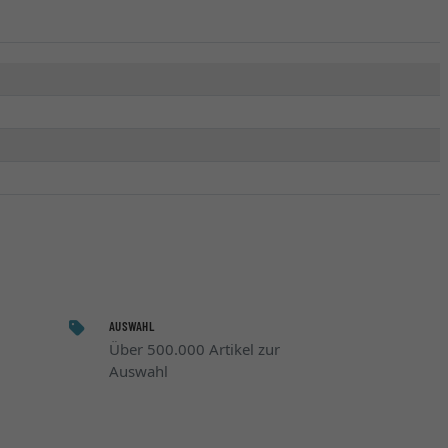
AUSWAHL
Über 500.000 Artikel zur
Auswahl