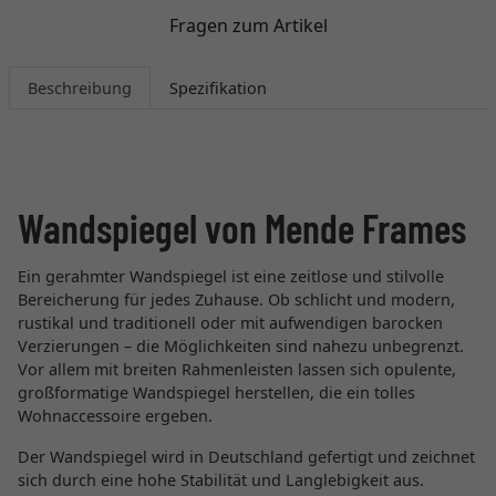
Fragen zum Artikel
Beschreibung
Spezifikation
Wandspiegel von Mende Frames
Ein gerahmter Wandspiegel ist eine zeitlose und stilvolle
Bereicherung für jedes Zuhause. Ob schlicht und modern,
rustikal und traditionell oder mit aufwendigen barocken
Verzierungen – die Möglichkeiten sind nahezu unbegrenzt.
Vor allem mit breiten Rahmenleisten lassen sich opulente,
großformatige Wandspiegel herstellen, die ein tolles
Wohnaccessoire ergeben.
Der Wandspiegel wird in Deutschland gefertigt und zeichnet
sich durch eine hohe Stabilität und Langlebigkeit aus.