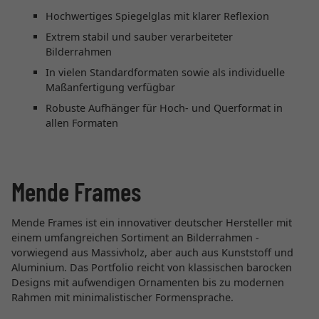
Hochwertiges Spiegelglas mit klarer Reflexion
Extrem stabil und sauber verarbeiteter
Bilderrahmen
In vielen Standardformaten sowie als individuelle
Maßanfertigung verfügbar
Robuste Aufhänger für Hoch- und Querformat in
allen Formaten
Mende Frames
Mende Frames ist ein innovativer deutscher Hersteller mit
einem umfangreichen Sortiment an Bilderrahmen -
vorwiegend aus Massivholz, aber auch aus Kunststoff und
Aluminium. Das Portfolio reicht von klassischen barocken
Designs mit aufwendigen Ornamenten bis zu modernen
Rahmen mit minimalistischer Formensprache.