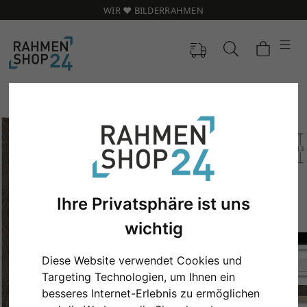
WIR ❤️ BILDERRAHMEN
Ihre Privatsphäre ist uns
wichtig
Diese Website verwendet Cookies und
Zurück
Weit
Targeting Technologien, um Ihnen ein
besseres Internet-Erlebnis zu ermöglichen