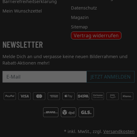
Barrierefreiheitserklärung
Datenschutz
Mein Wunschzettel
Magazin
Sitemap
Vertrag widerrufen
NEWSLETTER
Melde Dich an und verpasse keine neuen Bilderrahmen und
Rabatt-Aktionen mehr!
Newsletter
JETZT ANMELDEN
* inkl. MwSt., zzgl.
Versandkosten