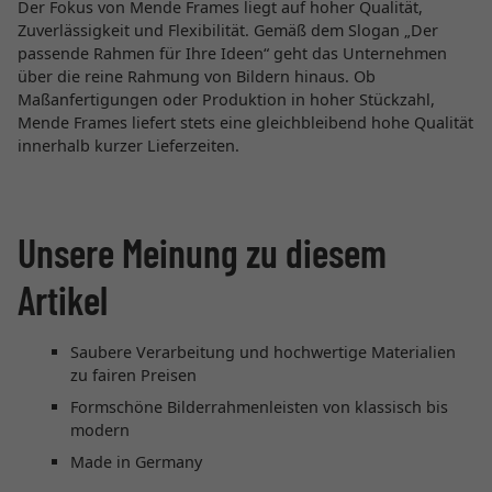
Der Fokus von Mende Frames liegt auf hoher Qualität,
Zuverlässigkeit und Flexibilität. Gemäß dem Slogan „Der
passende Rahmen für Ihre Ideen“ geht das Unternehmen
über die reine Rahmung von Bildern hinaus. Ob
Maßanfertigungen oder Produktion in hoher Stückzahl,
Mende Frames liefert stets eine gleichbleibend hohe Qualität
innerhalb kurzer Lieferzeiten.
Unsere Meinung zu diesem
Artikel
Saubere Verarbeitung und hochwertige Materialien
zu fairen Preisen
Formschöne Bilderrahmenleisten von klassisch bis
modern
Made in Germany