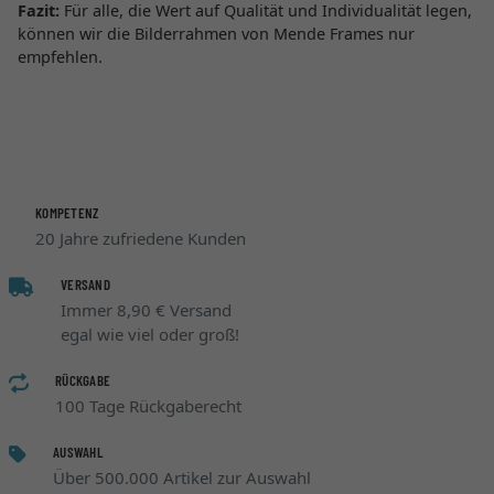
Fazit:
Für alle, die Wert auf Qualität und Individualität legen,
können wir die Bilderrahmen von Mende Frames nur
empfehlen.
KOMPETENZ
20 Jahre zufriedene Kunden
VERSAND
Immer 8,90 € Versand
egal wie viel oder groß!
RÜCKGABE
100 Tage Rückgaberecht
AUSWAHL
Über 500.000 Artikel zur Auswahl