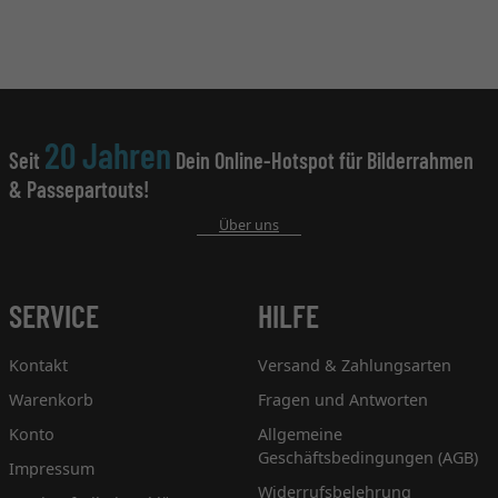
20 Jahren
Seit
Dein Online-Hotspot für Bilderrahmen
& Passepartouts!
Über uns
SERVICE
HILFE
Kontakt
Versand & Zahlungsarten
Warenkorb
Fragen und Antworten
Konto
Allgemeine
Geschäftsbedingungen (AGB)
Impressum
Widerrufsbelehrung