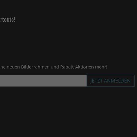
rtouts!
ine neuen Bilderrahmen und Rabatt-Aktionen mehr!
JETZT ANMELDEN