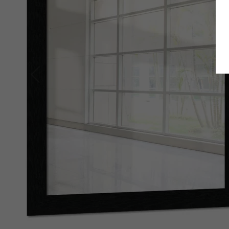
Zurück