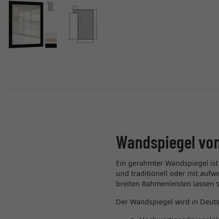
Wandspiegel vo
Ein gerahmter Wandspiegel ist 
und traditionell oder mit auf
breiten Rahmenleisten lassen 
Der Wandspiegel wird in Deutsc