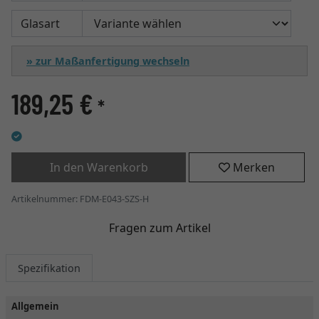
Glasart
» zur Maßanfertigung wechseln
189,25 €
*
In den Warenkorb
Merken
Artikelnummer: FDM-E043-SZS-H
Fragen zum Artikel
Spezifikation
Allgemein