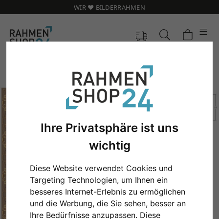
WIR ❤️ BILDERRAHMEN
Ihre Privatsphäre ist uns
wichtig
Diese Website verwendet Cookies und
Targeting Technologien, um Ihnen ein
besseres Internet-Erlebnis zu ermöglichen
Zurück
Weit
und die Werbung, die Sie sehen, besser an
Ihre Bedürfnisse anzupassen. Diese