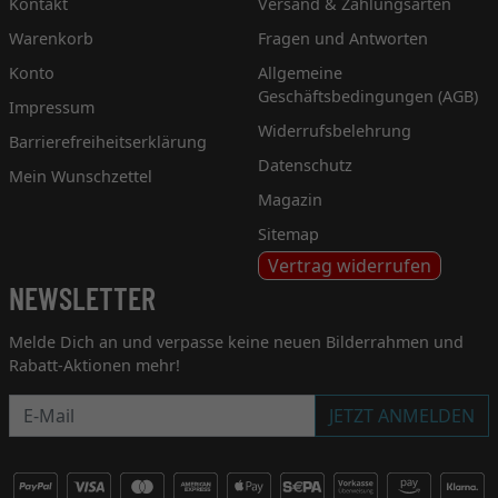
Kontakt
Versand & Zahlungsarten
Warenkorb
Fragen und Antworten
Konto
Allgemeine
Geschäftsbedingungen (AGB)
Impressum
Widerrufsbelehrung
Barrierefreiheitserklärung
Datenschutz
Mein Wunschzettel
Magazin
Sitemap
Vertrag widerrufen
NEWSLETTER
Melde Dich an und verpasse keine neuen Bilderrahmen und
Rabatt-Aktionen mehr!
Newsletter
JETZT ANMELDEN