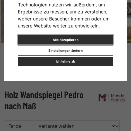
Technologien nutzen wir außerdem, um
Ergebnisse zu messen, um zu verstehen,
woher unsere Besucher kommen oder um
unsere Website weiter zu entwickeln.
Alle akzeptieren
Einstellungen ändern
Ich lehne ab
Holz Wandspiegel Pedro
nach Maß
Farbe