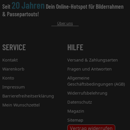
20 Jahren
Seit
Dein Online-Hotspot für Bilderrahmen
& Passepartouts!
Über uns
SERVICE
HILFE
Kontakt
Versand & Zahlungsarten
Warenkorb
Fragen und Antworten
Konto
Allgemeine
Geschäftsbedingungen (AGB)
Impressum
Widerrufsbelehrung
Barrierefreiheitserklärung
Datenschutz
Mein Wunschzettel
Magazin
Sitemap
Vertrag widerrufen