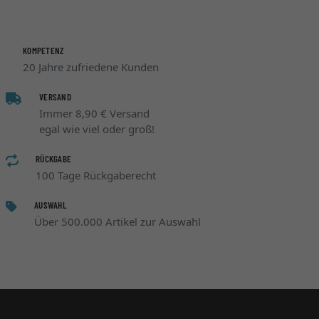
KOMPETENZ
20 Jahre zufriedene Kunden
VERSAND
Immer 8,90 € Versand
egal wie viel oder groß!
RÜCKGABE
100 Tage Rückgaberecht
AUSWAHL
Über 500.000 Artikel zur Auswahl