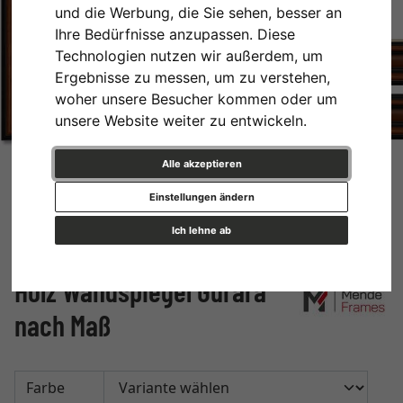
und die Werbung, die Sie sehen, besser an
Ihre Bedürfnisse anzupassen. Diese
Technologien nutzen wir außerdem, um
Ergebnisse zu messen, um zu verstehen,
woher unsere Besucher kommen oder um
unsere Website weiter zu entwickeln.
Alle akzeptieren
Einstellungen ändern
Ich lehne ab
Holz Wandspiegel Gurara
nach Maß
Farbe