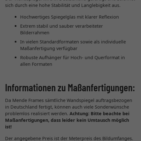
sich durch eine hohe Stabilität und Langlebigkeit aus.
Hochwertiges Spiegelglas mit klarer Reflexion
Extrem stabil und sauber verarbeiteter
Bilderrahmen
In vielen Standardformaten sowie als individuelle
Maßanfertigung verfügbar
Robuste Aufhänger für Hoch- und Querformat in
allen Formaten
Informationen zu Maßanfertigungen:
Da Mende Frames sämtliche Wandspiegel auftragsbezogen
in Deutschland fertigt, können auch viele Sonderwünsche
problemlos realisiert werden.
Achtung: Bitte beachte bei
Maßanfertigungen, dass leider kein Umtausch möglich
ist!
Der angegebene Preis ist der Meterpreis des Bildumfanges.