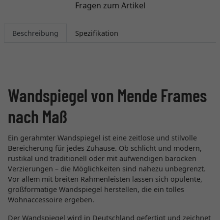
Fragen zum Artikel
Beschreibung
Spezifikation
Wandspiegel von Mende Frames
nach Maß
Ein gerahmter Wandspiegel ist eine zeitlose und stilvolle
Bereicherung für jedes Zuhause. Ob schlicht und modern,
rustikal und traditionell oder mit aufwendigen barocken
Verzierungen – die Möglichkeiten sind nahezu unbegrenzt.
Vor allem mit breiten Rahmenleisten lassen sich opulente,
großformatige Wandspiegel herstellen, die ein tolles
Wohnaccessoire ergeben.
Der Wandspiegel wird in Deutschland gefertigt und zeichnet