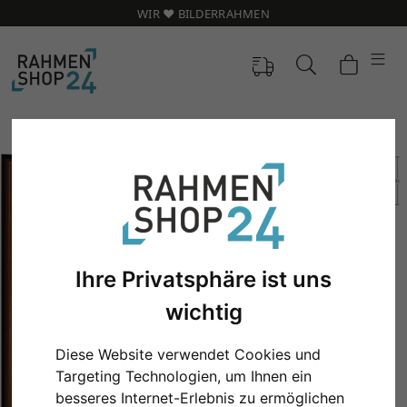
WIR ❤️ BILDERRAHMEN
Ihre Privatsphäre ist uns
wichtig
Diese Website verwendet Cookies und
Zurück
Weit
Targeting Technologien, um Ihnen ein
besseres Internet-Erlebnis zu ermöglichen