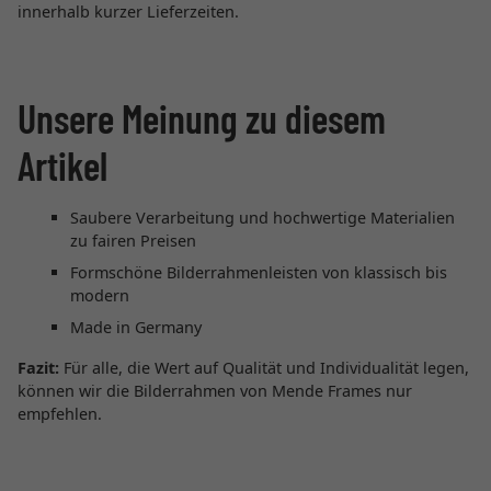
innerhalb kurzer Lieferzeiten.
Unsere Meinung zu diesem
Artikel
Saubere Verarbeitung und hochwertige Materialien
zu fairen Preisen
Formschöne Bilderrahmenleisten von klassisch bis
modern
Made in Germany
Fazit:
Für alle, die Wert auf Qualität und Individualität legen,
können wir die Bilderrahmen von Mende Frames nur
empfehlen.