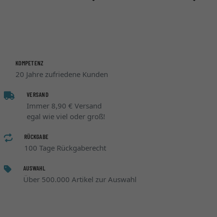
KOMPETENZ
20 Jahre zufriedene Kunden
VERSAND
Immer 8,90 € Versand
egal wie viel oder groß!
RÜCKGABE
100 Tage Rückgaberecht
AUSWAHL
Über 500.000 Artikel zur Auswahl