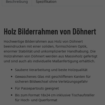
Beschreibung
Spezifikation
Holz Bilderrahmen von Döhnert
Hochwertige Bilderrahmen aus Holz von Döhnert
beeindrucken mit einer soliden, formschönen Optik,
enormer Stabilität und unkomplizierter Handhabung. Die
Holzrahmen von Döhnert werden aus Massivholz gefertigt
und sind auch als individuelle Maßanfertigung erhältlich.
Saubere Verarbeitung und beste Holzqualität
Gewaschenes Glas mit geschliffenen Kanten für
sicheren Bildwechsel ohne Verletzungsgefahr
Für Passepartouts geeignet
Bis zum Format 18x24 cm inklusive Tischaufsteller
für Hoch- und Querformat