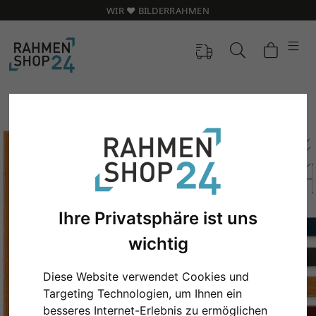
WIR ❤️ BILDERRAHMEN
Ihre Privatsphäre ist uns
wichtig
Diese Website verwendet Cookies und
Zurück
Weit
Targeting Technologien, um Ihnen ein
besseres Internet-Erlebnis zu ermöglichen