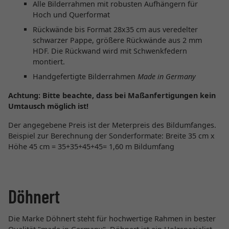
Alle Bilderrahmen mit robusten Aufhängern für
Hoch und Querformat
Rückwände bis Format 28x35 cm aus veredelter
schwarzer Pappe, größere Rückwände aus 2 mm
HDF. Die Rückwand wird mit Schwenkfedern
montiert.
Handgefertigte Bilderrahmen
Made in Germany
Achtung:
Bitte beachte, dass bei Maßanfertigungen kein
Umtausch möglich ist!
Der angegebene Preis ist der Meterpreis des Bildumfanges.
Beispiel zur Berechnung der Sonderformate: Breite 35 cm x
Höhe 45 cm = 35+35+45+45= 1,60 m Bildumfang
Döhnert
Die Marke Döhnert steht für hochwertige Rahmen in bester