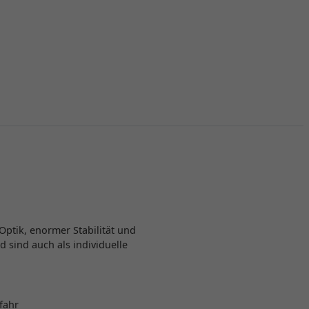
ptik, enormer Stabilität und
sind auch als individuelle
fahr