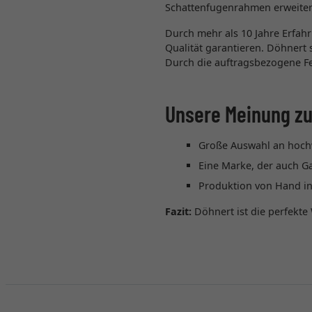
Schattenfugenrahmen erweiter
Durch mehr als 10 Jahre Erfah
Qualität garantieren. Döhnert
Durch die auftragsbezogene F
Unsere Meinung zu
Große Auswahl an hoch
Eine Marke, der auch Ga
Produktion von Hand in
Fazit:
Döhnert ist die perfekte 