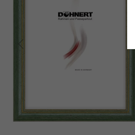
Zurück