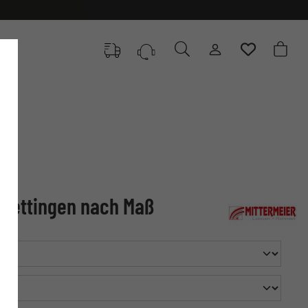
 Wettingen nach Maß