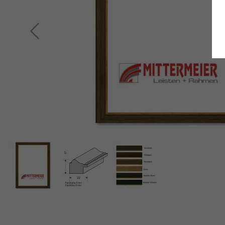
Zurück