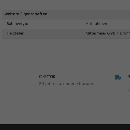
weitere Eigenschaften
Rahmentyp:
Holzrahmen
Hersteller:
Mittermeier GmbH, Brunf
KOMPETENZ
20 Jahre zufriedene Kunden