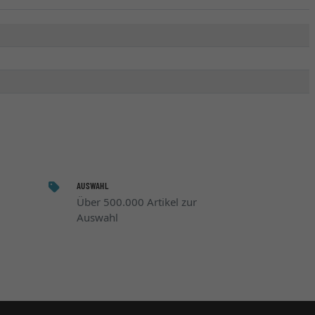
AUSWAHL
Über 500.000 Artikel zur
Auswahl