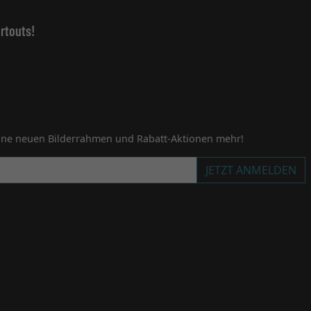
rtouts!
ine neuen Bilderrahmen und Rabatt-Aktionen mehr!
JETZT ANMELDEN