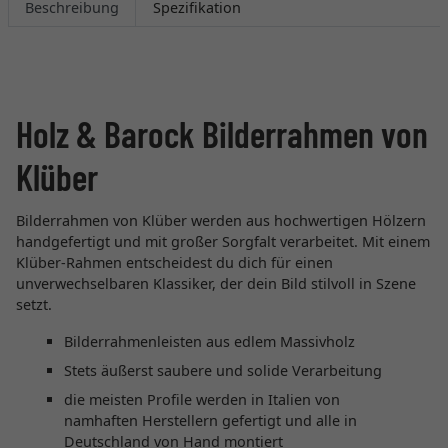
Beschreibung
Spezifikation
Holz & Barock Bilderrahmen von
Klüber
Bilderrahmen von Klüber werden aus hochwertigen Hölzern
handgefertigt und mit großer Sorgfalt verarbeitet. Mit einem
Klüber-Rahmen entscheidest du dich für einen
unverwechselbaren Klassiker, der dein Bild stilvoll in Szene
setzt.
Bilderrahmenleisten aus edlem Massivholz
Stets äußerst saubere und solide Verarbeitung
die meisten Profile werden in Italien von
namhaften Herstellern gefertigt und alle in
Deutschland von Hand montiert