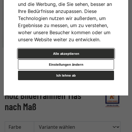
und die Werbung, die Sie sehen, besser an
Ihre Bedürfnisse anzupassen. Diese
Technologien nutzen wir außerdem, um
Ergebnisse zu messen, um zu verstehen,
woher unsere Besucher kommen oder um
unsere Website weiter zu entwickeln.
Alle akzeptieren
Einstellungen ändern
Ich lehne ab
Holz Bilderrahmen Tias
nach Maß
Farbe