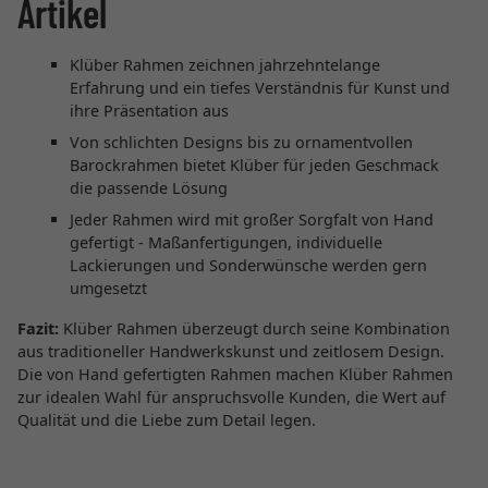
Artikel
Klüber Rahmen zeichnen jahrzehntelange
Erfahrung und ein tiefes Verständnis für Kunst und
ihre Präsentation aus
Von schlichten Designs bis zu ornamentvollen
Barockrahmen bietet Klüber für jeden Geschmack
die passende Lösung
Jeder Rahmen wird mit großer Sorgfalt von Hand
gefertigt - Maßanfertigungen, individuelle
Lackierungen und Sonderwünsche werden gern
umgesetzt
Fazit:
Klüber Rahmen überzeugt durch seine Kombination
aus traditioneller Handwerkskunst und zeitlosem Design.
Die von Hand gefertigten Rahmen machen Klüber Rahmen
zur idealen Wahl für anspruchsvolle Kunden, die Wert auf
Qualität und die Liebe zum Detail legen.