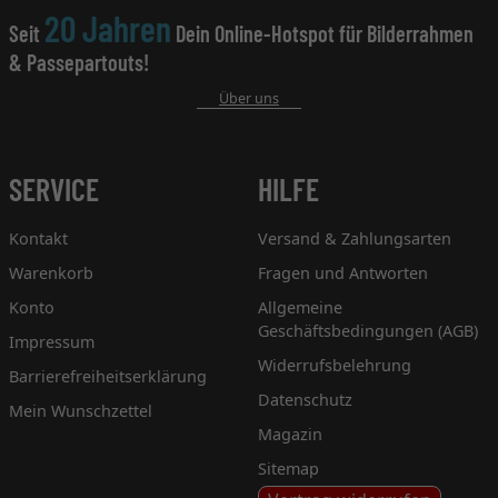
20 Jahren
Seit
Dein Online-Hotspot für Bilderrahmen
& Passepartouts!
Über uns
SERVICE
HILFE
Kontakt
Versand & Zahlungsarten
Warenkorb
Fragen und Antworten
Konto
Allgemeine
Geschäftsbedingungen (AGB)
Impressum
Widerrufsbelehrung
Barrierefreiheitserklärung
Datenschutz
Mein Wunschzettel
Magazin
Sitemap