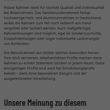
Klüber Rahmen steht für höchste Qualität und Individualität
bei Bilderrahmen. Das Familienunternehmen fertigt
hochwertige Holz- und Aluminiumrahmen in Deutschland,
wobei die Rahmen zum Teil noch liebevoll von Hand
vergoldet oder lackiert werden. Auch maßgefertigte
Rahmenlösungen sind möglich, egal ob Sonderzuschnitte,
Doppelrahmungen oder sogar individuelle Lackierungen
von Rohleisten.
Die Barockrahmen von Klüber stechen besonders hervor.
Ihre reich verzierten, detailverliebten Profile machen diese
Rahmen zu echten Statement-Stücken in jedem Raum. Diese
einzigartigen Profile sind auch bei Einrahmungsprofis
beliebt – dank ihres besonderen Designs und der
ausgezeichneten Verarbeitung.
Unsere Meinung zu diesem