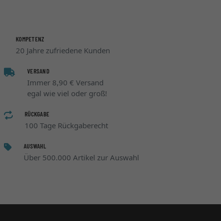
KOMPETENZ
20 Jahre zufriedene Kunden
VERSAND
Immer 8,90 € Versand
egal wie viel oder groß!
RÜCKGABE
100 Tage Rückgaberecht
AUSWAHL
Über 500.000 Artikel zur Auswahl