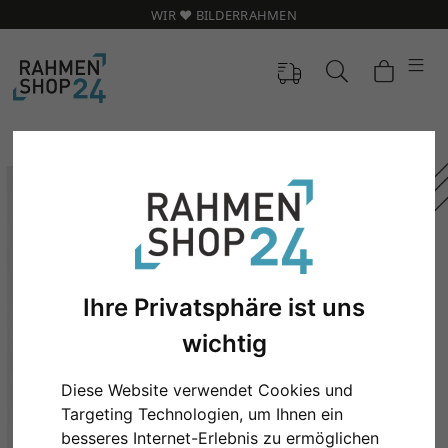
WIR ❤️ BILDERRAHMEN
Ihre Privatsphäre ist uns
wichtig
Diese Website verwendet Cookies und
Zurück
Weit
Targeting Technologien, um Ihnen ein
besseres Internet-Erlebnis zu ermöglichen