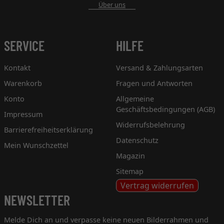
Über uns
SERVICE
HILFE
Kontakt
Versand & Zahlungsarten
Warenkorb
Fragen und Antworten
Konto
Allgemeine
Geschäftsbedingungen (AGB)
Impressum
Widerrufsbelehrung
Barrierefreiheitserklärung
Datenschutz
Mein Wunschzettel
Magazin
Sitemap
Vertrag widerrufen
NEWSLETTER
Melde Dich an und verpasse keine neuen Bilderrahmen und