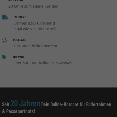
20 Jahre zufriedene Kunden
VERSAND
Immer 8,90 € Versand
egal wie viel oder groß!
RÜCKGABE
100 Tage Rückgaberecht
AUSWAHL
Über 500.000 Artikel zur Auswahl
20 Jahren
Seit
Dein Online-Hotspot für Bilderrahmen
& Passepartouts!