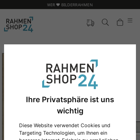
WIR ❤️ BILDERRAHMEN
Ihre Privatsphäre ist uns
wichtig
Zurück
Weit
Diese Website verwendet Cookies und
Targeting Technologien, um Ihnen ein