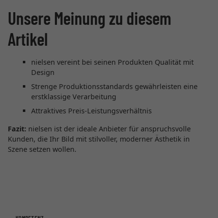
Unsere Meinung zu diesem
Artikel
nielsen vereint bei seinen Produkten Qualität mit
Design
Strenge Produktionsstandards gewährleisten eine
erstklassige Verarbeitung
Attraktives Preis-Leistungsverhältnis
Fazit:
nielsen ist der ideale Anbieter für anspruchsvolle
Kunden, die Ihr Bild mit stilvoller, moderner Ästhetik in
Szene setzen wollen.
KOMPETENZ