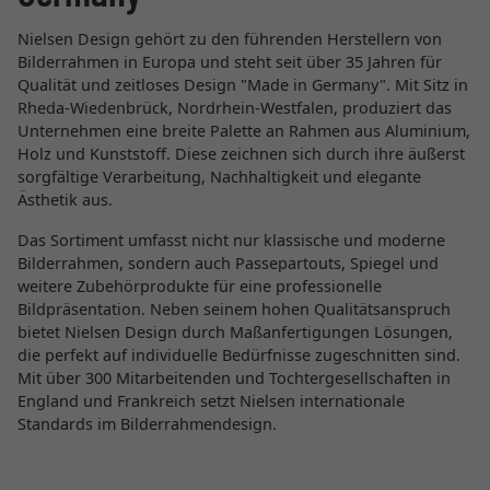
Nielsen Design gehört zu den führenden Herstellern von
Bilderrahmen in Europa und steht seit über 35 Jahren für
Qualität und zeitloses Design "Made in Germany". Mit Sitz in
Rheda-Wiedenbrück, Nordrhein-Westfalen, produziert das
Unternehmen eine breite Palette an Rahmen aus Aluminium,
Holz und Kunststoff. Diese zeichnen sich durch ihre äußerst
sorgfältige Verarbeitung, Nachhaltigkeit und elegante
Ästhetik aus.
Das Sortiment umfasst nicht nur klassische und moderne
Bilderrahmen, sondern auch Passepartouts, Spiegel und
weitere Zubehörprodukte für eine professionelle
Bildpräsentation. Neben seinem hohen Qualitätsanspruch
bietet Nielsen Design durch Maßanfertigungen Lösungen,
die perfekt auf individuelle Bedürfnisse zugeschnitten sind.
Mit über 300 Mitarbeitenden und Tochtergesellschaften in
England und Frankreich setzt Nielsen internationale
Standards im Bilderrahmendesign.