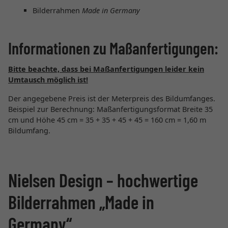
Bilderrahmen
Made in Germany
Informationen zu Maßanfertigungen:
Bitte beachte, dass bei Maßanfertigungen leider kein
Umtausch möglich ist!
Der angegebene Preis ist der Meterpreis des Bildumfanges.
Beispiel zur Berechnung: Maßanfertigungsformat Breite 35
cm und Höhe 45 cm = 35 + 35 + 45 + 45 = 160 cm = 1,60 m
Bildumfang.
Nielsen Design – hochwertige
Bilderrahmen „Made in
Germany“