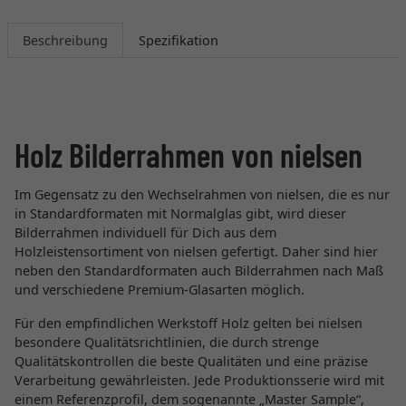
Beschreibung
Spezifikation
Holz Bilderrahmen von nielsen
Im Gegensatz zu den Wechselrahmen von nielsen, die es nur
in Standardformaten mit Normalglas gibt, wird dieser
Bilderrahmen individuell für Dich aus dem
Holzleistensortiment von nielsen gefertigt. Daher sind hier
neben den Standardformaten auch Bilderrahmen nach Maß
und verschiedene Premium-Glasarten möglich.
Für den empfindlichen Werkstoff Holz gelten bei nielsen
besondere Qualitätsrichtlinien, die durch strenge
Qualitätskontrollen die beste Qualitäten und eine präzise
Verarbeitung gewährleisten. Jede Produktionsserie wird mit
einem Referenzprofil, dem sogenannte „Master Sample“,