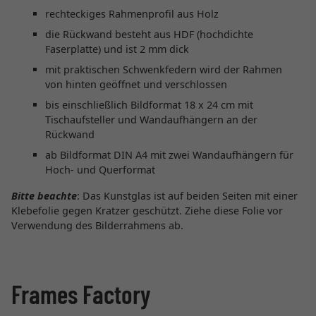
rechteckiges Rahmenprofil aus Holz
die Rückwand besteht aus HDF (hochdichte
Faserplatte) und ist 2 mm dick
mit praktischen Schwenkfedern wird der Rahmen
von hinten geöffnet und verschlossen
bis einschließlich Bildformat 18 x 24 cm mit
Tischaufsteller und Wandaufhängern an der
Rückwand
ab Bildformat DIN A4 mit zwei Wandaufhängern für
Hoch- und Querformat
Bitte beachte
: Das Kunstglas ist auf beiden Seiten mit einer
Klebefolie gegen Kratzer geschützt. Ziehe diese Folie vor
Verwendung des Bilderrahmens ab.
Frames Factory