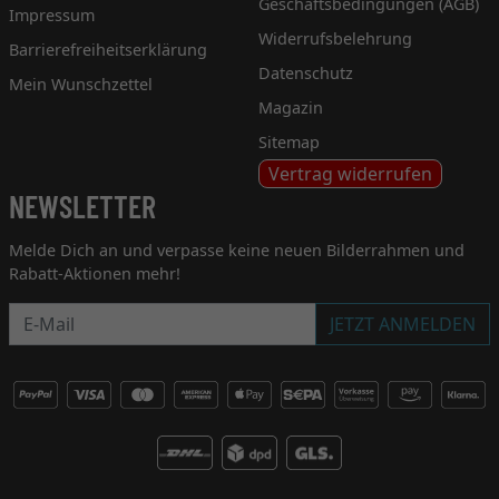
Geschäftsbedingungen (AGB)
Impressum
Widerrufsbelehrung
Barrierefreiheitserklärung
Datenschutz
Mein Wunschzettel
Magazin
Sitemap
Vertrag widerrufen
NEWSLETTER
Melde Dich an und verpasse keine neuen Bilderrahmen und
Rabatt-Aktionen mehr!
Newsletter
JETZT ANMELDEN