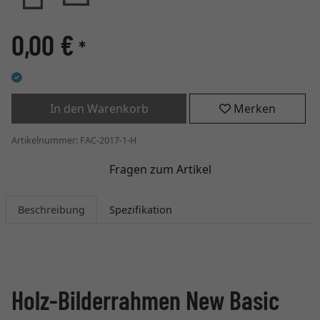
0,00 €
*
In den Warenkorb
Merken
Artikelnummer: FAC-2017-1-H
Fragen zum Artikel
Beschreibung
Spezifikation
Holz-Bilderrahmen New Basic