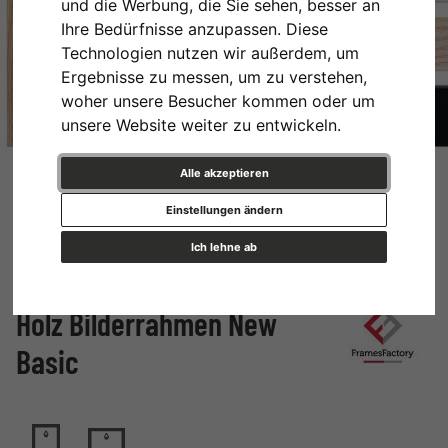
und die Werbung, die Sie sehen, besser an
Ihre Bedürfnisse anzupassen. Diese
Technologien nutzen wir außerdem, um
Ergebnisse zu messen, um zu verstehen,
woher unsere Besucher kommen oder um
unsere Website weiter zu entwickeln.
Alle akzeptieren
Einstellungen ändern
Ich lehne ab
Holz Bilderrahmen New
Basic