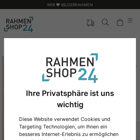
WIR ❤️ BILDERRAHMEN
Ihre Privatsphäre ist uns
wichtig
Diese Website verwendet Cookies und
Zurück
Weit
Targeting Technologien, um Ihnen ein
besseres Internet-Erlebnis zu ermöglichen