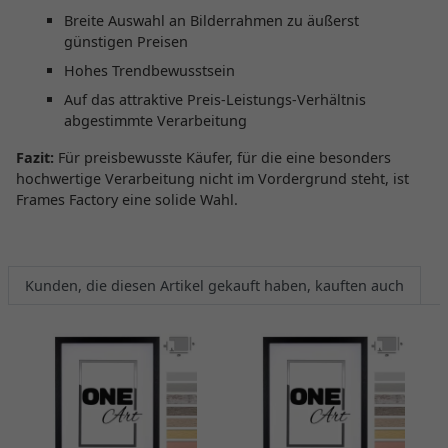
Breite Auswahl an Bilderrahmen zu äußerst
günstigen Preisen
Hohes Trendbewusstsein
Auf das attraktive Preis-Leistungs-Verhältnis
abgestimmte Verarbeitung
Fazit:
Für preisbewusste Käufer, für die eine besonders
hochwertige Verarbeitung nicht im Vordergrund steht, ist
Frames Factory eine solide Wahl.
Kunden, die diesen Artikel gekauft haben, kauften auch