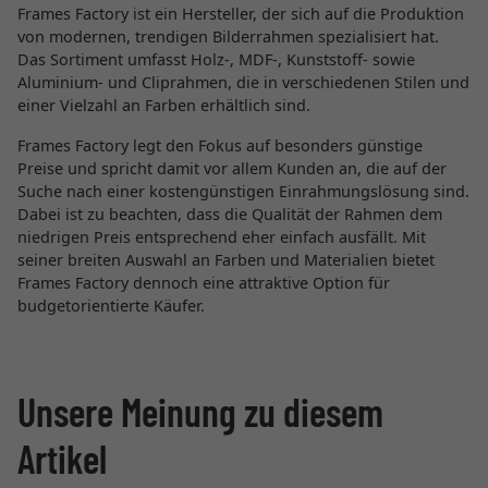
Frames Factory ist ein Hersteller, der sich auf die Produktion
von modernen, trendigen Bilderrahmen spezialisiert hat.
Das Sortiment umfasst Holz-, MDF-, Kunststoff- sowie
Aluminium- und Cliprahmen, die in verschiedenen Stilen und
einer Vielzahl an Farben erhältlich sind.
Frames Factory legt den Fokus auf besonders günstige
Preise und spricht damit vor allem Kunden an, die auf der
Suche nach einer kostengünstigen Einrahmungslösung sind.
Dabei ist zu beachten, dass die Qualität der Rahmen dem
niedrigen Preis entsprechend eher einfach ausfällt. Mit
seiner breiten Auswahl an Farben und Materialien bietet
Frames Factory dennoch eine attraktive Option für
budgetorientierte Käufer.
Unsere Meinung zu diesem
Artikel