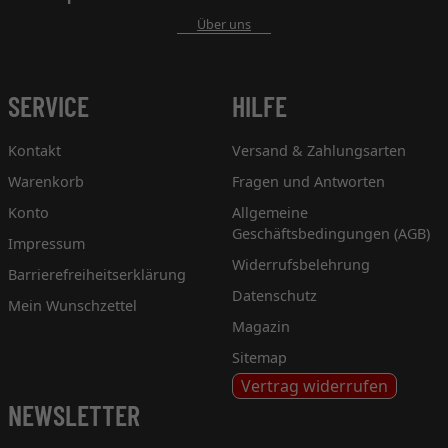
Über uns
SERVICE
HILFE
Kontakt
Versand & Zahlungsarten
Warenkorb
Fragen und Antworten
Konto
Allgemeine
Geschäftsbedingungen (AGB)
Impressum
Widerrufsbelehrung
Barrierefreiheitserklärung
Datenschutz
Mein Wunschzettel
Magazin
Sitemap
Vertrag widerrufen
NEWSLETTER