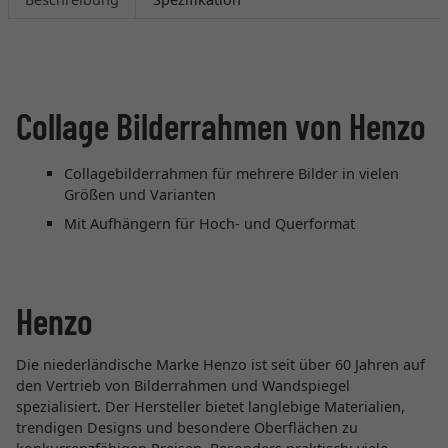
Collage Bilderrahmen von Henzo
Collagebilderrahmen für mehrere Bilder in vielen
Größen und Varianten
Mit Aufhängern für Hoch- und Querformat
Henzo
Die niederländische Marke Henzo ist seit über 60 Jahren auf
den Vertrieb von Bilderrahmen und Wandspiegel
spezialisiert. Der Hersteller bietet langlebige Materialien,
trendigen Designs und besondere Oberflächen zu