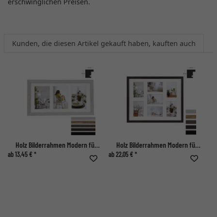
erschwinglichen Preisen.
Kunden, die diesen Artikel gekauft haben, kauften auch
Holz Bilderrahmen Modern für mehrere Bilder
Holz Bilderrahmen Modern für mehrere Bilder
ab 13,45 € *
ab 22,05 € *