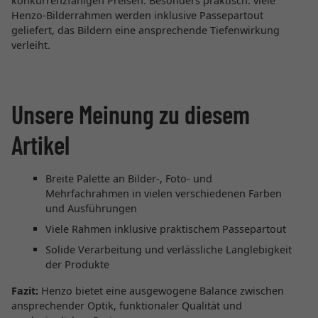
konkurrenzfähigen Preisen. Besonders praktisch: viele
Henzo-Bilderrahmen werden inklusive Passepartout
geliefert, das Bildern eine ansprechende Tiefenwirkung
verleiht.
Unsere Meinung zu diesem
Artikel
Breite Palette an Bilder-, Foto- und
Mehrfachrahmen in vielen verschiedenen Farben
und Ausführungen
Viele Rahmen inklusive praktischem Passepartout
Solide Verarbeitung und verlässliche Langlebigkeit
der Produkte
Fazit:
Henzo bietet eine ausgewogene Balance zwischen
ansprechender Optik, funktionaler Qualität und