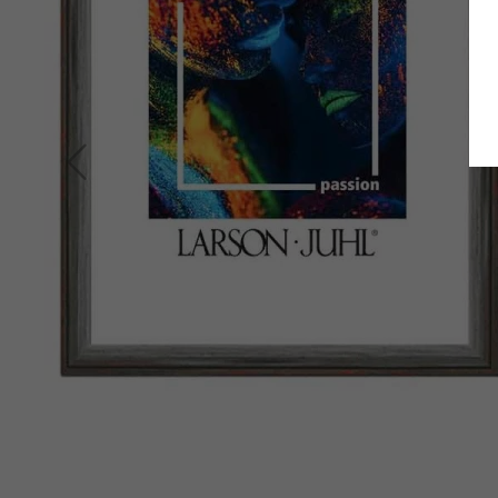
Zurück