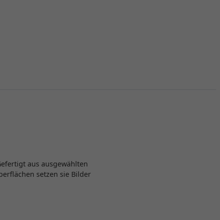
Gefertigt aus ausgewählten
berflächen setzen sie Bilder