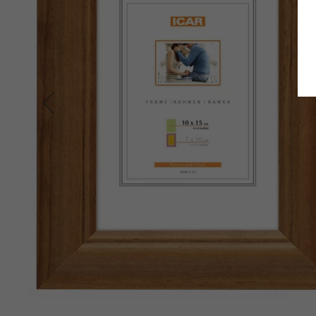
Zurück