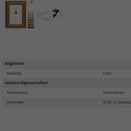
Allgemein
Material:
Holz
weitere Eigenschaften
Rahmentyp:
Holzrahmen
Hersteller:
ICAR, ul. Makus