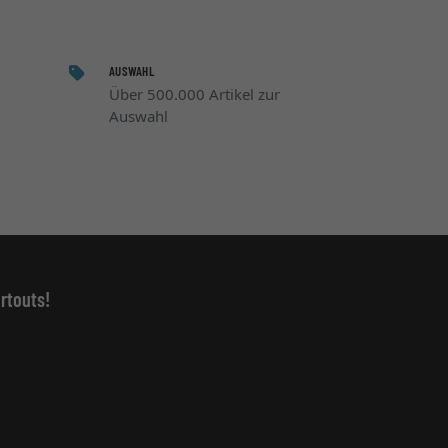
AUSWAHL
Über 500.000 Artikel zur
Auswahl
rtouts!