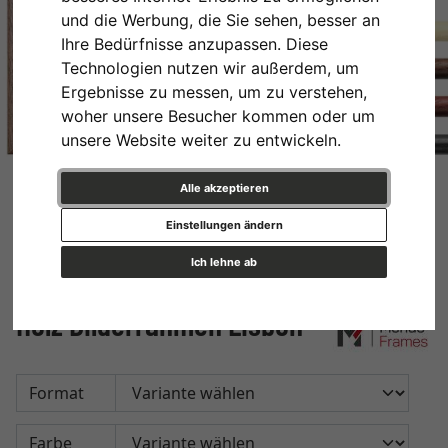
und die Werbung, die Sie sehen, besser an
Ihre Bedürfnisse anzupassen. Diese
Technologien nutzen wir außerdem, um
Ergebnisse zu messen, um zu verstehen,
woher unsere Besucher kommen oder um
unsere Website weiter zu entwickeln.
Alle akzeptieren
Einstellungen ändern
Ich lehne ab
Holz Bilderrahmen Lisbon
Format
Farbe