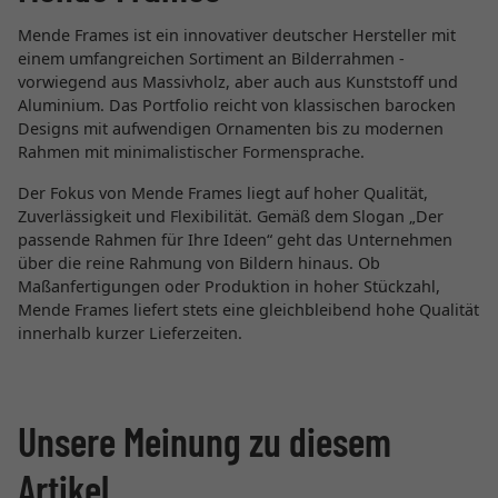
Mende Frames ist ein innovativer deutscher Hersteller mit
einem umfangreichen Sortiment an Bilderrahmen -
vorwiegend aus Massivholz, aber auch aus Kunststoff und
Aluminium. Das Portfolio reicht von klassischen barocken
Designs mit aufwendigen Ornamenten bis zu modernen
Rahmen mit minimalistischer Formensprache.
Der Fokus von Mende Frames liegt auf hoher Qualität,
Zuverlässigkeit und Flexibilität. Gemäß dem Slogan „Der
passende Rahmen für Ihre Ideen“ geht das Unternehmen
über die reine Rahmung von Bildern hinaus. Ob
Maßanfertigungen oder Produktion in hoher Stückzahl,
Mende Frames liefert stets eine gleichbleibend hohe Qualität
innerhalb kurzer Lieferzeiten.
Unsere Meinung zu diesem
Artikel