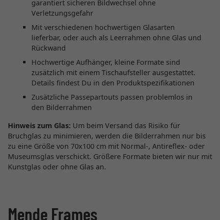
garantiert sicheren Bildwechsel ohne
Verletzungsgefahr
Mit verschiedenen hochwertigen Glasarten
lieferbar, oder auch als Leerrahmen ohne Glas und
Rückwand
Hochwertige Aufhänger, kleine Formate sind
zusätzlich mit einem Tischaufsteller ausgestattet.
Details findest Du in den Produktspezifikationen
Zusätzliche Passepartouts passen problemlos in
den Bilderrahmen
Hinweis zum Glas:
Um beim Versand das Risiko für
Bruchglas zu minimieren, werden die Bilderrahmen nur bis
zu eine Größe von 70x100 cm mit Normal-, Antireflex- oder
Museumsglas verschickt. Größere Formate bieten wir nur mit
Kunstglas oder ohne Glas an.
Mende Frames