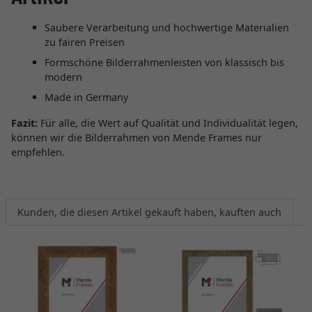
Saubere Verarbeitung und hochwertige Materialien
zu fairen Preisen
Formschöne Bilderrahmenleisten von klassisch bis
modern
Made in Germany
Fazit:
Für alle, die Wert auf Qualität und Individualität legen,
können wir die Bilderrahmen von Mende Frames nur
empfehlen.
Kunden, die diesen Artikel gekauft haben, kauften auch