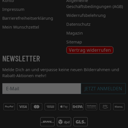
Konto
Allgemeine
Geschäftsbedingungen (AGB)
Impressum
Widerrufsbelehrung
Barrierefreiheitserklärung
Datenschutz
Mein Wunschzettel
Magazin
Sitemap
Vertrag widerrufen
NEWSLETTER
Melde Dich an und verpasse keine neuen Bilderrahmen und
Rabatt-Aktionen mehr!
Newsletter
JETZT ANMELDEN