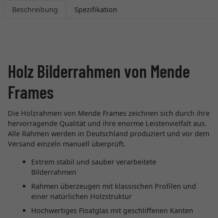
Beschreibung
Spezifikation
Holz Bilderrahmen von Mende
Frames
Die Holzrahmen von Mende Frames zeichnen sich durch ihre
hervorragende Qualität und ihre enorme Leistenvielfalt aus.
Alle Rahmen werden in Deutschland produziert und vor dem
Versand einzeln manuell überprüft.
Extrem stabil und sauber verarbeitete
Bilderrahmen
Rahmen überzeugen mit klassischen Profilen und
einer natürlichen Holzstruktur
Hochwertiges Floatglas mit geschliffenen Kanten