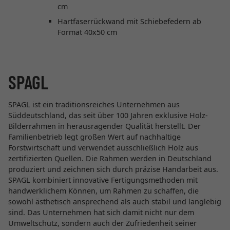
cm
Hartfaserrückwand mit Schiebefedern ab
Format 40x50 cm
SPAGL
SPAGL ist ein traditionsreiches Unternehmen aus
Süddeutschland, das seit über 100 Jahren exklusive Holz-
Bilderrahmen in herausragender Qualität herstellt. Der
Familienbetrieb legt großen Wert auf nachhaltige
Forstwirtschaft und verwendet ausschließlich Holz aus
zertifizierten Quellen. Die Rahmen werden in Deutschland
produziert und zeichnen sich durch präzise Handarbeit aus.
SPAGL kombiniert innovative Fertigungsmethoden mit
handwerklichem Können, um Rahmen zu schaffen, die
sowohl ästhetisch ansprechend als auch stabil und langlebig
sind. Das Unternehmen hat sich damit nicht nur dem
Umweltschutz, sondern auch der Zufriedenheit seiner