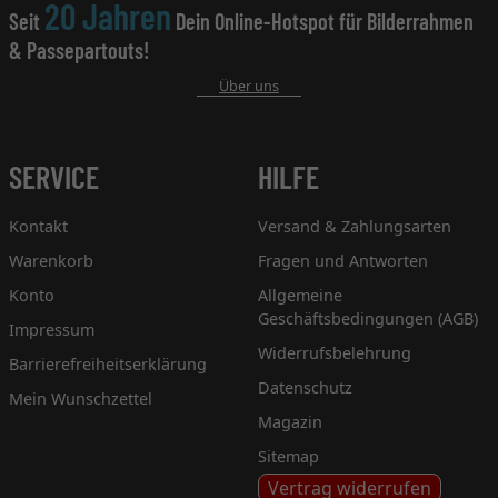
20 Jahren
Seit
Dein Online-Hotspot für Bilderrahmen
& Passepartouts!
Über uns
SERVICE
HILFE
Kontakt
Versand & Zahlungsarten
Warenkorb
Fragen und Antworten
Konto
Allgemeine
Geschäftsbedingungen (AGB)
Impressum
Widerrufsbelehrung
Barrierefreiheitserklärung
Datenschutz
Mein Wunschzettel
Magazin
Sitemap
Vertrag widerrufen