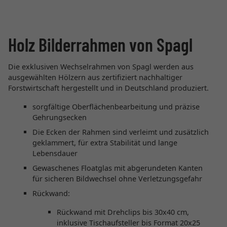
Holz Bilderrahmen von Spagl
Die exklusiven Wechselrahmen von Spagl werden aus
ausgewählten Hölzern aus zertifiziert nachhaltiger
Forstwirtschaft hergestellt und in Deutschland produziert.
sorgfältige Oberflächenbearbeitung und präzise
Gehrungsecken
Die Ecken der Rahmen sind verleimt und zusätzlich
geklammert, für extra Stabilität und lange
Lebensdauer
Gewaschenes Floatglas mit abgerundeten Kanten
für sicheren Bildwechsel ohne Verletzungsgefahr
Rückwand:
Rückwand mit Drehclips bis 30x40 cm,
inklusive Tischaufsteller bis Format 20x25