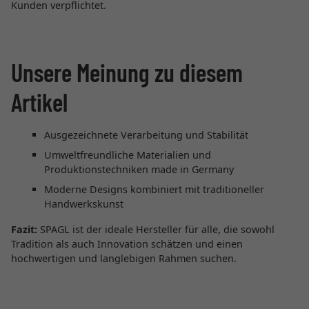
Kunden verpflichtet.
Unsere Meinung zu diesem
Artikel
Ausgezeichnete Verarbeitung und Stabilität
Umweltfreundliche Materialien und
Produktionstechniken made in Germany
Moderne Designs kombiniert mit traditioneller
Handwerkskunst
Fazit:
SPAGL ist der ideale Hersteller für alle, die sowohl
Tradition als auch Innovation schätzen und einen
hochwertigen und langlebigen Rahmen suchen.