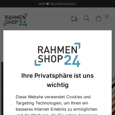
WIR ❤️ BILDERRAHMEN
Ihre Privatsphäre ist uns
wichtig
Diese Website verwendet Cookies und
Zurück
Weit
Targeting Technologien, um Ihnen ein
besseres Internet-Erlebnis zu ermöglichen