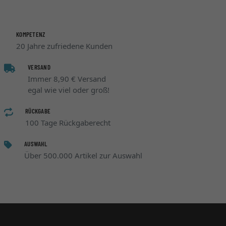
KOMPETENZ
20 Jahre zufriedene Kunden
VERSAND
Immer 8,90 € Versand
egal wie viel oder groß!
RÜCKGABE
100 Tage Rückgaberecht
AUSWAHL
Über 500.000 Artikel zur Auswahl