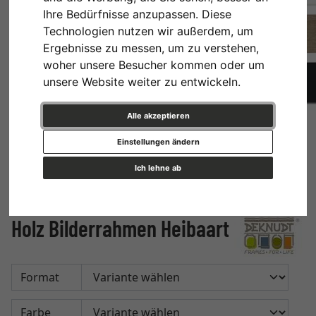
Ihre Bedürfnisse anzupassen. Diese
Technologien nutzen wir außerdem, um
Ergebnisse zu messen, um zu verstehen,
woher unsere Besucher kommen oder um
unsere Website weiter zu entwickeln.
Alle akzeptieren
Einstellungen ändern
Ich lehne ab
Holz Bilderrahmen Heibaart
Format
Farbe