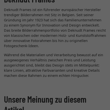
Deknudt Frames ist ein führender europäischer Hersteller
trendiger Bilderrahmen mit Sitz in Belgien. Seit seiner
Gründung im Jahr 1923 hat sich das Familienunternehmen
zu einem Synonym für Innovation und Design entwickelt.
Das breite Bilderrahmenportfolio von Deknudt Frames reicht
von klassischen oder modernen Holz- und Kunststoffrahmen
über innovative Fotorahmen bis hin zu originellen
Fotogeschenk-Ideen.
Während die Materialien und Verarbeitung bewusst auf ein
ausgewogenes Verhältnis zwischen Preis und Leistung
ausgerichtet sind, bleibt das Design stets im Mittelpunkt:
klare Linien, attraktive Farbvarianten und kreative Details
machen diese Rahmen zu einem echten Hingucker.
Unsere Meinung zu diesem
Artikel