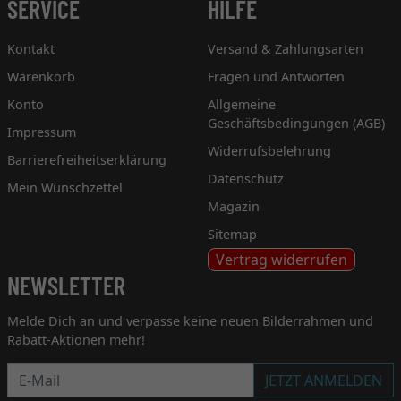
SERVICE
HILFE
Kontakt
Versand & Zahlungsarten
Warenkorb
Fragen und Antworten
Konto
Allgemeine
Geschäftsbedingungen (AGB)
Impressum
Widerrufsbelehrung
Barrierefreiheitserklärung
Datenschutz
Mein Wunschzettel
Magazin
Sitemap
Vertrag widerrufen
NEWSLETTER
Melde Dich an und verpasse keine neuen Bilderrahmen und
Rabatt-Aktionen mehr!
Newsletter
JETZT ANMELDEN