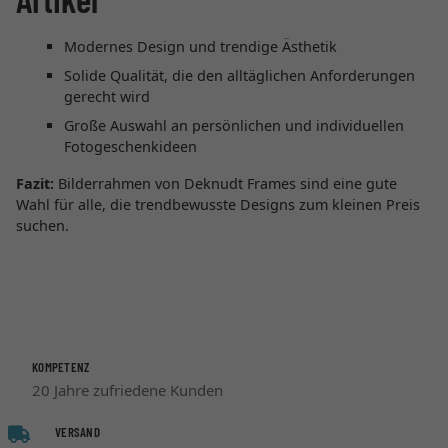
Modernes Design und trendige Ästhetik
Solide Qualität, die den alltäglichen Anforderungen
gerecht wird
Große Auswahl an persönlichen und individuellen
Fotogeschenkideen
Fazit:
Bilderrahmen von Deknudt Frames sind eine gute
Wahl für alle, die trendbewusste Designs zum kleinen Preis
suchen.
KOMPETENZ
20 Jahre zufriedene Kunden
VERSAND