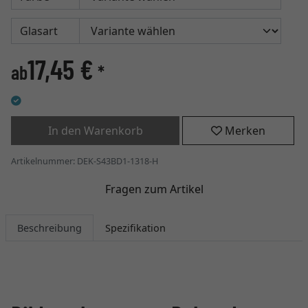
Glasart
17,45 €
ab
*
In den Warenkorb
Merken
Artikelnummer: DEK-S43BD1-1318-H
Fragen zum Artikel
Beschreibung
Spezifikation