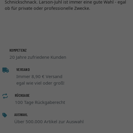
Schnickschnack. Larson-Juhl ist immer eine gute Wahl - egal
ob für private oder professionelle Zwecke.
KOMPETENZ
20 Jahre zufriedene Kunden
VERSAND
Immer 8,90 € Versand
egal wie viel oder groß!
RÜCKGABE
100 Tage Rückgaberecht
AUSWAHL
Über 500.000 Artikel zur Auswahl