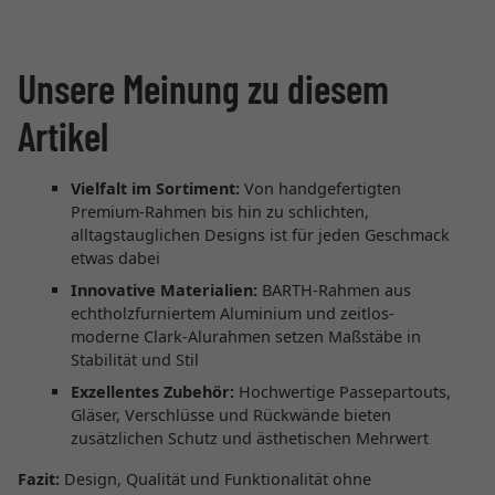
Unsere Meinung zu diesem
Artikel
Vielfalt im Sortiment:
Von handgefertigten
Premium-Rahmen bis hin zu schlichten,
alltagstauglichen Designs ist für jeden Geschmack
etwas dabei
Innovative Materialien:
BARTH-Rahmen aus
echtholzfurniertem Aluminium und zeitlos-
moderne Clark-Alurahmen setzen Maßstäbe in
Stabilität und Stil
Exzellentes Zubehör:
Hochwertige Passepartouts,
Gläser, Verschlüsse und Rückwände bieten
zusätzlichen Schutz und ästhetischen Mehrwert
Fazit:
Design, Qualität und Funktionalität ohne