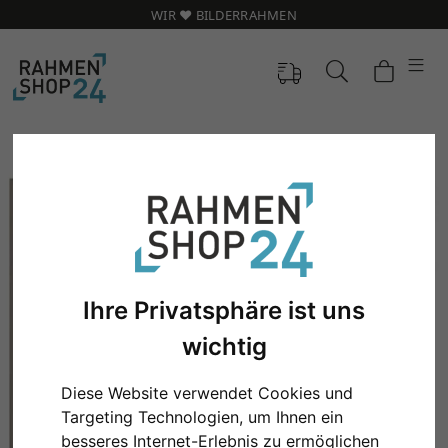
WIR ❤️ BILDERRAHMEN
Ihre Privatsphäre ist uns
wichtig
Diese Website verwendet Cookies und
Zurück
Weit
Targeting Technologien, um Ihnen ein
besseres Internet-Erlebnis zu ermöglichen