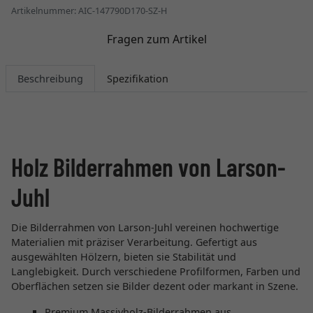
Artikelnummer: AIC-147790D170-SZ-H
Fragen zum Artikel
Beschreibung
Spezifikation
Holz Bilderrahmen von Larson-
Juhl
Die Bilderrahmen von Larson-Juhl vereinen hochwertige
Materialien mit präziser Verarbeitung. Gefertigt aus
ausgewählten Hölzern, bieten sie Stabilität und
Langlebigkeit. Durch verschiedene Profilformen, Farben und
Oberflächen setzen sie Bilder dezent oder markant in Szene.
Premium Massivholz-Bilderrahmen aus