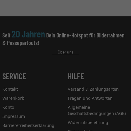
20 Jahren
Seit
Dein Online-Hotspot für Bilderrahmen
& Passepartouts!
Über uns
SERVICE
HILFE
Kontakt
Versand & Zahlungsarten
Warenkorb
Fragen und Antworten
Konto
Allgemeine
Geschäftsbedingungen (AGB)
Impressum
Widerrufsbelehrung
Barrierefreiheitserklärung