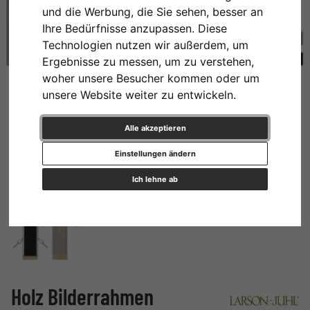
und die Werbung, die Sie sehen, besser an
Ihre Bedürfnisse anzupassen. Diese
Technologien nutzen wir außerdem, um
Ergebnisse zu messen, um zu verstehen,
woher unsere Besucher kommen oder um
unsere Website weiter zu entwickeln.
Alle akzeptieren
Einstellungen ändern
Ich lehne ab
Holz Bilderrahmen