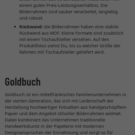
einem guten Preis-Leistungsverhältnis. Die
Bilderrahmen sind sauber verarbeitet, langlebig
und robust.
Rückwand:
die Bilderrahmen haben eine stabile
Rückwand aus MDF. Kleine Formate sind zusätzlich
mit einem Tischaufsteller versehen. Auf den
Produktfotos siehst Du, bis zu welcher Größe der
Rahmen mit Tischaufsteller geliefert wird.
Goldbuch
Goldbuch ist ein mittelfränkisches Familienunternehmen in
der vierten Generation, das sich mit Leidenschaft der
Herstellung hochwertiger Fotoalben aus handgeschöpftem
Papier und dem Angebot stilvoller Bilderrahmen widmet.
Dabei kombiniert das Unternehmen traditionelle
Handwerkskunst in der Papeterie mit modernen
Designansprüchen der Einrahmung und sorgt so für