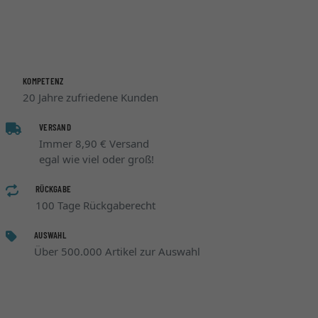
KOMPETENZ
20 Jahre zufriedene Kunden
VERSAND
Immer 8,90 € Versand
egal wie viel oder groß!
RÜCKGABE
100 Tage Rückgaberecht
AUSWAHL
Über 500.000 Artikel zur Auswahl