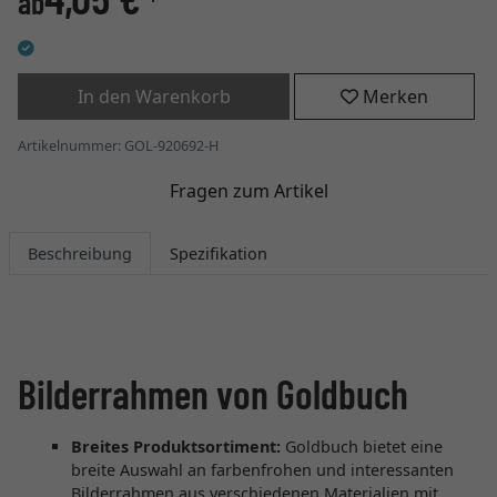
ab
*
In den Warenkorb
Merken
Artikelnummer: GOL-920692-H
Fragen zum Artikel
Beschreibung
Spezifikation
Bilderrahmen von Goldbuch
Breites Produktsortiment:
Goldbuch bietet eine
breite Auswahl an farbenfrohen und interessanten
Bilderrahmen aus verschiedenen Materialien mit