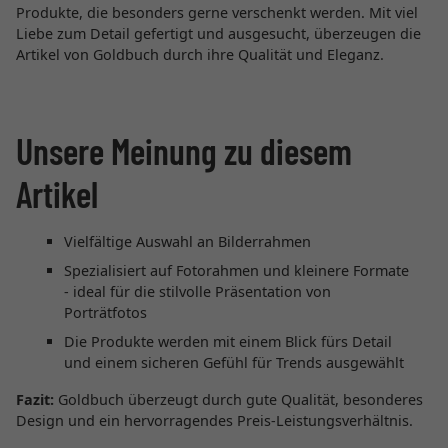
Produkte, die besonders gerne verschenkt werden. Mit viel
Liebe zum Detail gefertigt und ausgesucht, überzeugen die
Artikel von Goldbuch durch ihre Qualität und Eleganz.
Unsere Meinung zu diesem
Artikel
Vielfältige Auswahl an Bilderrahmen
Spezialisiert auf Fotorahmen und kleinere Formate
- ideal für die stilvolle Präsentation von
Porträtfotos
Die Produkte werden mit einem Blick fürs Detail
und einem sicheren Gefühl für Trends ausgewählt
Fazit:
Goldbuch überzeugt durch gute Qualität, besonderes
Design und ein hervorragendes Preis-Leistungsverhältnis.