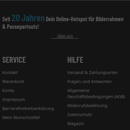
20 Jahren
Seit
Dein Online-Hotspot für Bilderrahmen
& Passepartouts!
Über uns
SERVICE
HILFE
Kontakt
Versand & Zahlungsarten
Warenkorb
Fragen und Antworten
Konto
Allgemeine
Geschäftsbedingungen (AGB)
Impressum
Widerrufsbelehrung
Barrierefreiheitserklärung
Datenschutz
Mein Wunschzettel
Magazin