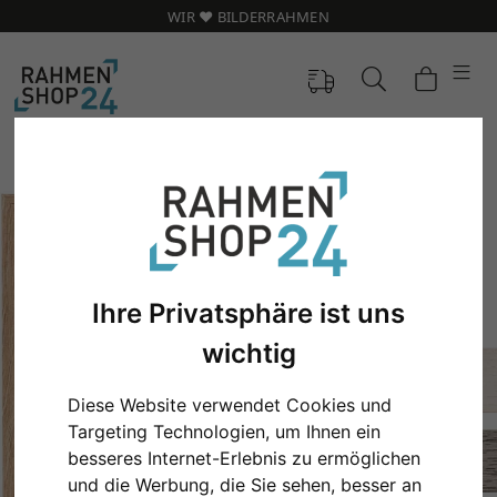
WIR ❤️ BILDERRAHMEN
Ihre Privatsphäre ist uns
wichtig
Diese Website verwendet Cookies und
Targeting Technologien, um Ihnen ein
besseres Internet-Erlebnis zu ermöglichen
und die Werbung, die Sie sehen, besser an