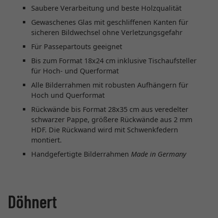
Saubere Verarbeitung und beste Holzqualität
Gewaschenes Glas mit geschliffenen Kanten für
sicheren Bildwechsel ohne Verletzungsgefahr
Für Passepartouts geeignet
Bis zum Format 18x24 cm inklusive Tischaufsteller
für Hoch- und Querformat
Alle Bilderrahmen mit robusten Aufhängern für
Hoch und Querformat
Rückwände bis Format 28x35 cm aus veredelter
schwarzer Pappe, größere Rückwände aus 2 mm
HDF. Die Rückwand wird mit Schwenkfedern
montiert.
Handgefertigte Bilderrahmen
Made in Germany
Döhnert