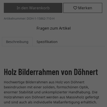
In den Warenkorb
Merken
Artikelnummer: DOH-1-15862-710-H
Fragen zum Artikel
Beschreibung
Spezifikation
Holz Bilderrahmen von Döhnert
Hochwertige Bilderrahmen aus Holz von Döhnert
beeindrucken mit einer soliden, formschönen Optik,
enormer Stabilität und unkomplizierter Handhabung. Die
Holzrahmen von Döhnert werden aus Massivholz gefertigt
und sind auch als individuelle Maßanfertigung erhältlich.