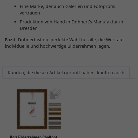
Eine Marke, der auch Galerien und Fotoprofis
vertrauen
Produktion von Hand in Döhnert's Manufaktur in
Dresden
Fazit:
Döhnert ist die perfekte Wahl für alle, die Wert auf
individuelle und hochwertige Bilderrahmen legen.
Kunden, die diesen Artikel gekauft haben, kauften auch
Holz Bilderrahmen Chalfont