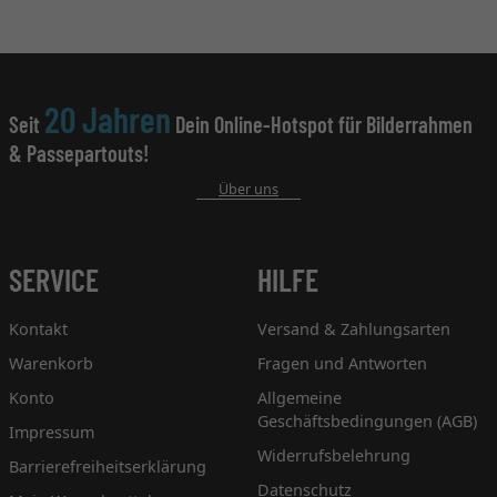
20 Jahren
Seit
Dein Online-Hotspot für Bilderrahmen
& Passepartouts!
Über uns
SERVICE
HILFE
Kontakt
Versand & Zahlungsarten
Warenkorb
Fragen und Antworten
Konto
Allgemeine
Geschäftsbedingungen (AGB)
Impressum
Widerrufsbelehrung
Barrierefreiheitserklärung
Datenschutz