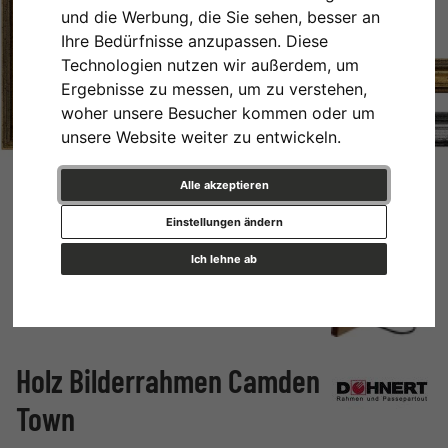
und die Werbung, die Sie sehen, besser an
Ihre Bedürfnisse anzupassen. Diese
Technologien nutzen wir außerdem, um
Ergebnisse zu messen, um zu verstehen,
woher unsere Besucher kommen oder um
unsere Website weiter zu entwickeln.
Alle akzeptieren
Einstellungen ändern
Ich lehne ab
Holz Bilderrahmen Camden
Town