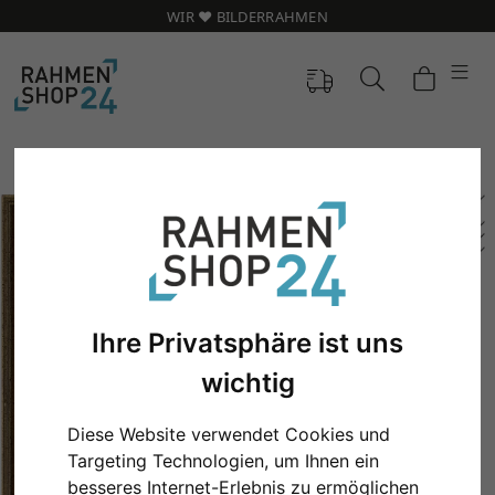
WIR ❤️ BILDERRAHMEN
Ihre Privatsphäre ist uns
wichtig
Diese Website verwendet Cookies und
Zurück
Weit
Targeting Technologien, um Ihnen ein
besseres Internet-Erlebnis zu ermöglichen