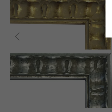
Zurück