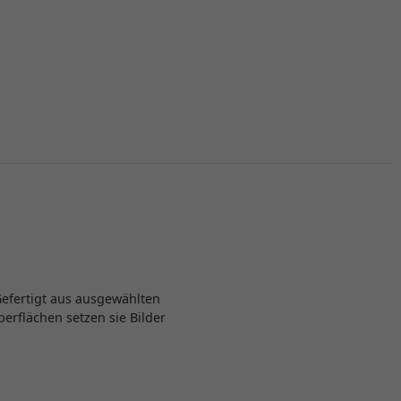
Gefertigt aus ausgewählten
berflächen setzen sie Bilder