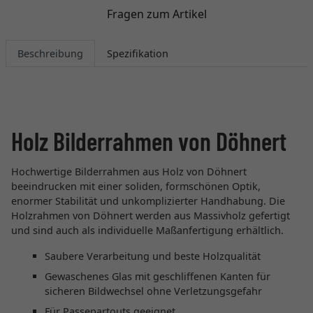
Fragen zum Artikel
Beschreibung
Spezifikation
Holz Bilderrahmen von Döhnert
Hochwertige Bilderrahmen aus Holz von Döhnert
beeindrucken mit einer soliden, formschönen Optik,
enormer Stabilität und unkomplizierter Handhabung. Die
Holzrahmen von Döhnert werden aus Massivholz gefertigt
und sind auch als individuelle Maßanfertigung erhältlich.
Saubere Verarbeitung und beste Holzqualität
Gewaschenes Glas mit geschliffenen Kanten für
sicheren Bildwechsel ohne Verletzungsgefahr
Für Passepartouts geeignet