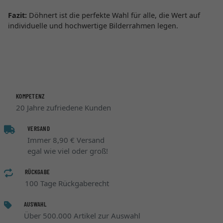
Fazit:
Döhnert ist die perfekte Wahl für alle, die Wert auf
individuelle und hochwertige Bilderrahmen legen.
KOMPETENZ
20 Jahre zufriedene Kunden
VERSAND
Immer 8,90 € Versand
egal wie viel oder groß!
RÜCKGABE
100 Tage Rückgaberecht
AUSWAHL
Über 500.000 Artikel zur Auswahl