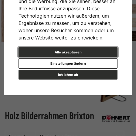
und die Werbung, die Sie sehen, besser an
Ihre Bedürfnisse anzupassen. Diese
Technologien nutzen wir außerdem, um
Ergebnisse zu messen, um zu verstehen,
woher unsere Besucher kommen oder um
unsere Website weiter zu entwickeln.
Alle akzeptieren
Einstellungen ändern
Ich lehne ab
Holz Bilderrahmen Brixton