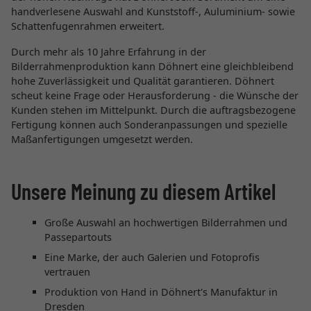
handverlesene Auswahl and Kunststoff-, Auluminium- sowie
Schattenfugenrahmen erweitert.
Durch mehr als 10 Jahre Erfahrung in der
Bilderrahmenproduktion kann Döhnert eine gleichbleibend
hohe Zuverlässigkeit und Qualität garantieren. Döhnert
scheut keine Frage oder Herausforderung - die Wünsche der
Kunden stehen im Mittelpunkt. Durch die auftragsbezogene
Fertigung können auch Sonderanpassungen und spezielle
Maßanfertigungen umgesetzt werden.
Unsere Meinung zu diesem Artikel
Große Auswahl an hochwertigen Bilderrahmen und
Passepartouts
Eine Marke, der auch Galerien und Fotoprofis
vertrauen
Produktion von Hand in Döhnert's Manufaktur in
Dresden