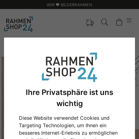
WIR ❤️ BILDERRAHMEN
Ihre Privatsphäre ist uns
wichtig
Diese Website verwendet Cookies und
Zurück
Weit
Targeting Technologien, um Ihnen ein
besseres Internet-Erlebnis zu ermöglichen