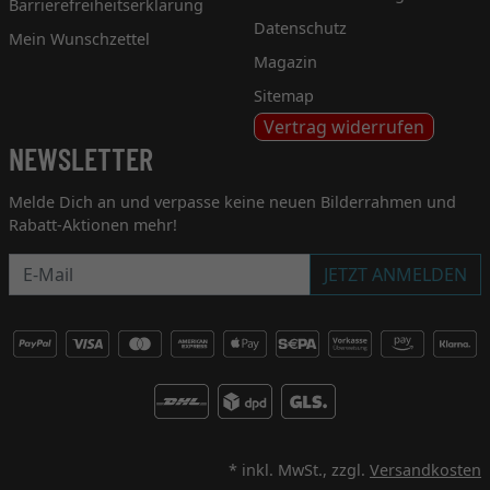
Barrierefreiheitserklärung
Datenschutz
Mein Wunschzettel
Magazin
Sitemap
Vertrag widerrufen
NEWSLETTER
Melde Dich an und verpasse keine neuen Bilderrahmen und
Rabatt-Aktionen mehr!
Newsletter
JETZT ANMELDEN
* inkl. MwSt., zzgl.
Versandkosten