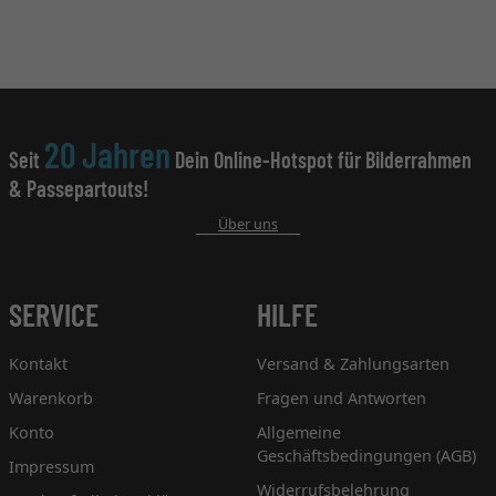
20 Jahren
Seit
Dein Online-Hotspot für Bilderrahmen
& Passepartouts!
Über uns
SERVICE
HILFE
Kontakt
Versand & Zahlungsarten
Warenkorb
Fragen und Antworten
Konto
Allgemeine
Geschäftsbedingungen (AGB)
Impressum
Widerrufsbelehrung