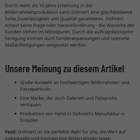
Durch mehr als 10 Jahre Erfahrung in der
Bilderrahmenproduktion kann Döhnert eine gleichbleibend
hohe Zuverlässigkeit und Qualität garantieren. Döhnert
scheut keine Frage oder Herausforderung - die Wünsche der
Kunden stehen im Mittelpunkt. Durch die auftragsbezogene
Fertigung können auch Sonderanpassungen und spezielle
Maßanfertigungen umgesetzt werden.
Unsere Meinung zu diesem Artikel
Große Auswahl an hochwertigen Bilderrahmen und
Passepartouts
Eine Marke, der auch Galerien und Fotoprofis
vertrauen
Produktion von Hand in Döhnert's Manufaktur in
Dresden
Fazit:
Döhnert ist die perfekte Wahl für alle, die Wert auf
individuelle und hochwertige Bilderrahmen legen.