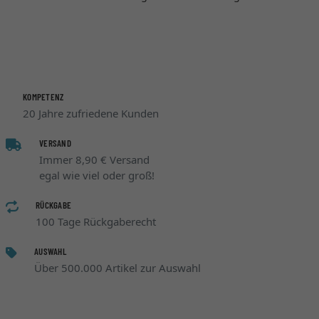
KOMPETENZ
20 Jahre zufriedene Kunden
VERSAND
Immer 8,90 € Versand
egal wie viel oder groß!
RÜCKGABE
100 Tage Rückgaberecht
AUSWAHL
Über 500.000 Artikel zur Auswahl