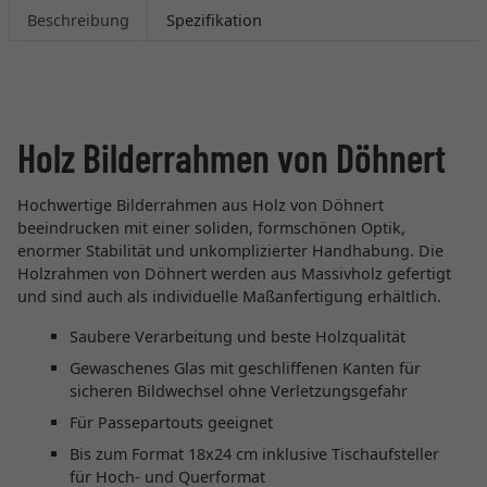
Beschreibung
Spezifikation
Holz Bilderrahmen von Döhnert
Hochwertige Bilderrahmen aus Holz von Döhnert
beeindrucken mit einer soliden, formschönen Optik,
enormer Stabilität und unkomplizierter Handhabung. Die
Holzrahmen von Döhnert werden aus Massivholz gefertigt
und sind auch als individuelle Maßanfertigung erhältlich.
Saubere Verarbeitung und beste Holzqualität
Gewaschenes Glas mit geschliffenen Kanten für
sicheren Bildwechsel ohne Verletzungsgefahr
Für Passepartouts geeignet
Bis zum Format 18x24 cm inklusive Tischaufsteller
für Hoch- und Querformat