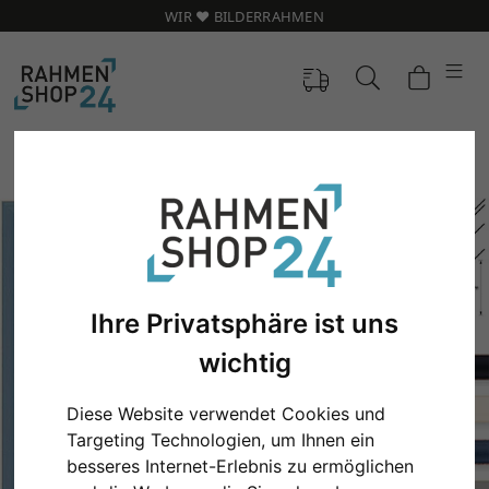
WIR ❤️ BILDERRAHMEN
Ihre Privatsphäre ist uns
wichtig
Diese Website verwendet Cookies und
Zurück
Weit
Targeting Technologien, um Ihnen ein
besseres Internet-Erlebnis zu ermöglichen