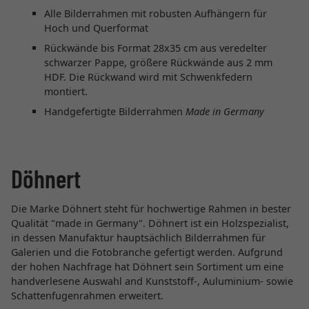
Alle Bilderrahmen mit robusten Aufhängern für
Hoch und Querformat
Rückwände bis Format 28x35 cm aus veredelter
schwarzer Pappe, größere Rückwände aus 2 mm
HDF. Die Rückwand wird mit Schwenkfedern
montiert.
Handgefertigte Bilderrahmen
Made in Germany
Döhnert
Die Marke Döhnert steht für hochwertige Rahmen in bester
Qualität "made in Germany". Döhnert ist ein Holzspezialist,
in dessen Manufaktur hauptsächlich Bilderrahmen für
Galerien und die Fotobranche gefertigt werden. Aufgrund
der hohen Nachfrage hat Döhnert sein Sortiment um eine
handverlesene Auswahl and Kunststoff-, Auluminium- sowie
Schattenfugenrahmen erweitert.