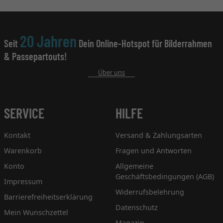
20 Jahren
Seit
Dein Online-Hotspot für Bilderrahmen
& Passepartouts!
Über uns
SERVICE
HILFE
Kontakt
Versand & Zahlungsarten
Warenkorb
Fragen und Antworten
Konto
Allgemeine
Geschäftsbedingungen (AGB)
Impressum
Widerrufsbelehrung
Barrierefreiheitserklärung
Datenschutz
Mein Wunschzettel
Magazin