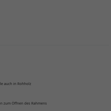
ile auch in Rohholz
rden zum Öffnen des Rahmens