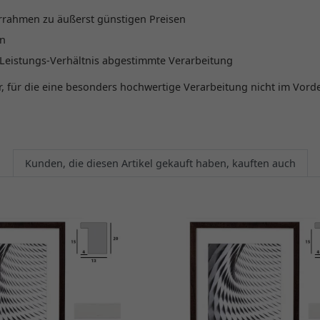
errahmen zu äußerst günstigen Preisen
in
s-Leistungs-Verhältnis abgestimmte Verarbeitung
, für die eine besonders hochwertige Verarbeitung nicht im Vorde
Kunden, die diesen Artikel gekauft haben, kauften auch