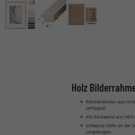
Holz Bilderrahm
Rahmenleisten aus Holz, 
verfügbar
mit Rückwand aus HDF (
schwarze Stifte an der
umgebogen.