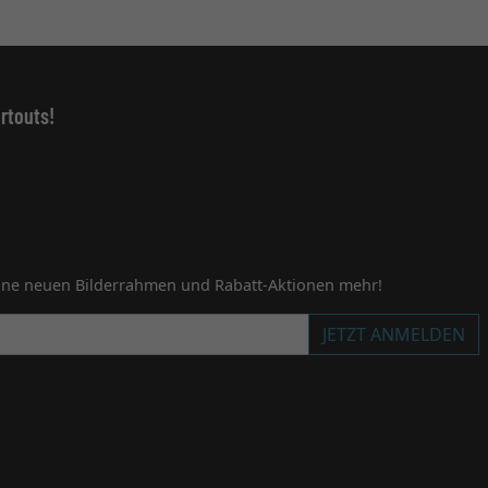
rtouts!
ine neuen Bilderrahmen und Rabatt-Aktionen mehr!
JETZT ANMELDEN