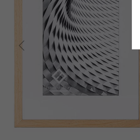
Zurück