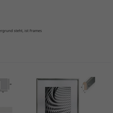
rgrund steht, ist Frames