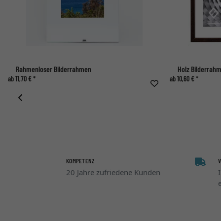
Rahmenloser Bilderrahmen
Holz Bilderrahm
ab 11,70 € *
ab 10,60 € *
KOMPETENZ
20 Jahre zufriedene Kunden