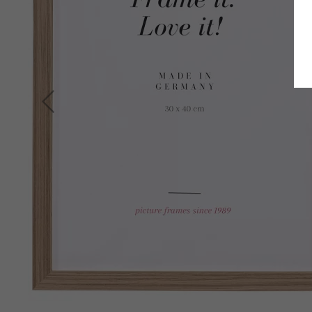
Zurück