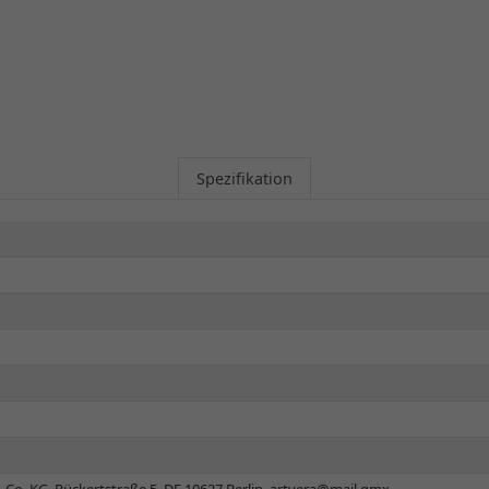
Spezifikation