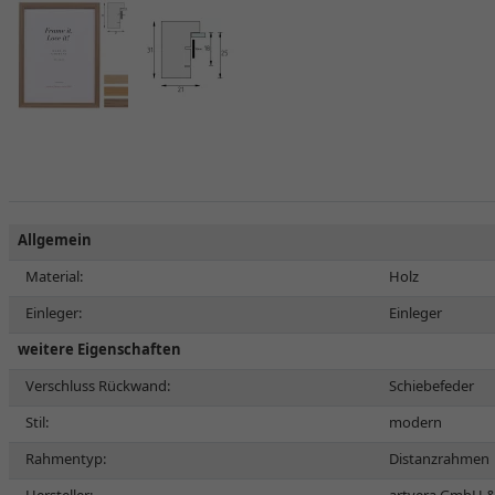
Allgemein
Material:
Holz
Einleger:
Einleger
weitere Eigenschaften
Verschluss Rückwand:
Schiebefeder
Stil:
modern
Rahmentyp:
Distanzrahmen