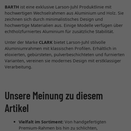
BARTH
ist eine exklusive Larson-Juhl Produktlinie mit
hochwertigen Wechselrahmen aus Aluminium und Holz. Sie
zeichnen sich durch minimalistisches Design und
hochwertige Materialien aus. Einige Modelle verfügen über
echtholzfurniertes Aluminium für zusätzliche Stabilität.
Unter der Marke
CLARK
bietet Larson-Juhl stilvolle
Aluminiumrahmen mit klassischen Profilen. Erhältlich in
eloxierten, gebürsteten, pulverbeschichteten und furnierten
Varianten, vereinen sie modernes Design mit erstklassiger
Verarbeitung.
Unsere Meinung zu diesem
Artikel
Vielfalt im Sortiment:
Von handgefertigten
Premium-Rahmen bis hin zu schlichten,