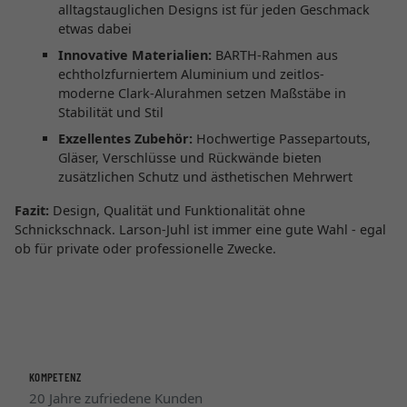
alltagstauglichen Designs ist für jeden Geschmack
etwas dabei
Innovative Materialien:
BARTH-Rahmen aus
echtholzfurniertem Aluminium und zeitlos-
moderne Clark-Alurahmen setzen Maßstäbe in
Stabilität und Stil
Exzellentes Zubehör:
Hochwertige Passepartouts,
Gläser, Verschlüsse und Rückwände bieten
zusätzlichen Schutz und ästhetischen Mehrwert
Fazit:
Design, Qualität und Funktionalität ohne
Schnickschnack. Larson-Juhl ist immer eine gute Wahl - egal
ob für private oder professionelle Zwecke.
KOMPETENZ
20 Jahre zufriedene Kunden