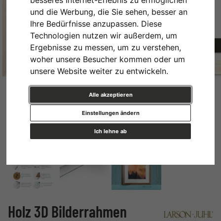
besseres Internet-Erlebnis zu ermöglichen
und die Werbung, die Sie sehen, besser an
Ihre Bedürfnisse anzupassen. Diese
Technologien nutzen wir außerdem, um
Ergebnisse zu messen, um zu verstehen,
woher unsere Besucher kommen oder um
unsere Website weiter zu entwickeln.
Alle akzeptieren
Einstellungen ändern
Ich lehne ab
Holz 3D Bilderrahmen