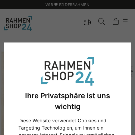
WIR ❤️ BILDERRAHMEN
Ihre Privatsphäre ist uns
wichtig
Zurück
Weit
Diese Website verwendet Cookies und
Targeting Technologien, um Ihnen ein